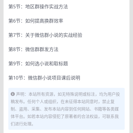
第5节：地区群操作实战方法
第6节：如何提高换群效率
第7节：关于微信群小说的实战经验
第8节：微信群群发方法
第9节：如何选小说和取标题
第10节：微信群小说项目课后说明
声明：本站所有资源，如无特殊说明或标注，均为用户投
稿发布。任何个人或组织，在未征得本站同意时，禁止复
制、盗用、采集、发布本站内容到任何网站、书籍等各类媒
体平台。如若本站内容侵犯了原著者的合法权益，可联系我
们进行处理。