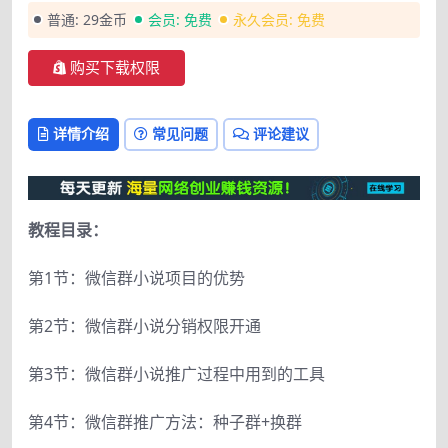
普通:
29金币
会员:
免费
永久会员:
免费
购买下载权限
详情介绍
常见问题
评论建议
教程目录：
第1节：微信群小说项目的优势
第2节：微信群小说分销权限开通
第3节：微信群小说推广过程中用到的工具
第4节：微信群推广方法：种子群+换群