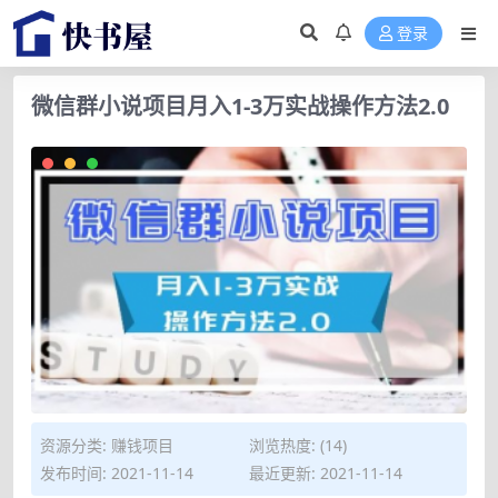
登录
微信群小说项目月入1-3万实战操作方法2.0
资源分类:
赚钱项目
浏览热度: (14)
发布时间: 2021-11-14
最近更新: 2021-11-14