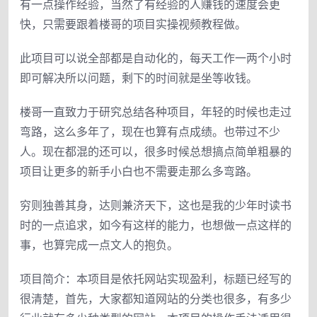
有一点操作经验，当然了有经验的人赚钱的速度会更
快，只需要跟着楼哥的项目实操视频教程做。
此项目可以说全部都是自动化的，每天工作一两个小时
即可解决所以问题，剩下的时间就是坐等收钱。
楼哥一直致力于研究总结各种项目，年轻的时候也走过
弯路，这么多年了，现在也算有点成绩。也带过不少
人。现在都混的还可以，很多时候总想搞点简单粗暴的
项目让更多的新手小白也不需要走那么多弯路。
穷则独善其身，达则兼济天下，这也是我的少年时读书
时的一点追求，如今有这样的能力，也想做一点这样的
事，也算完成一点文人的抱负。
项目简介：本项目是依托网站实现盈利，标题已经写的
很清楚，首先，大家都知道网站的分类也很多，有多少