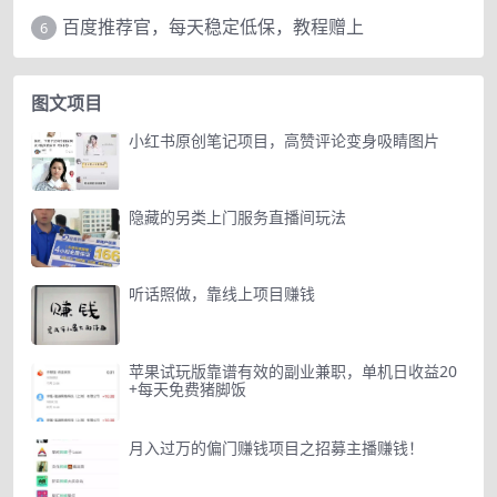
百度推荐官，每天稳定低保，教程赠上
6
图文项目
小红书原创笔记项目，高赞评论变身吸睛图片
隐藏的另类上门服务直播间玩法
听话照做，靠线上项目赚钱
苹果试玩版靠谱有效的副业兼职，单机日收益20
+每天免费猪脚饭
月入过万的偏门赚钱项目之招募主播赚钱！