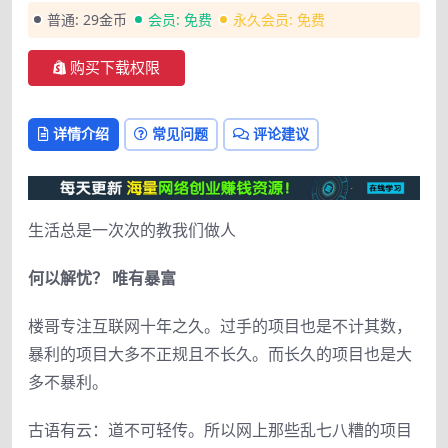
普通:
29金币
会员:
免费
永久会员:
免费
购买下载权限
详情介绍
常见问题
评论建议
生活总是一次次的教我们做人
何以解忧？ 唯有暴富
楼哥专注互联网十年之久。过手的项目也是不计其数，
暴利的项目大多不正规且不长久。而长久的项目也是大
多不暴利。
古语有云：道不可轻传。所以网上那些乱七八糟的项目