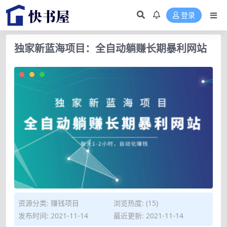
登录
独家新蓝海项目：全自动躺赚长期暴利网站
资源分类:
赚钱项目
浏览热度: (15)
发布时间: 2021-11-14
最近更新: 2021-11-14