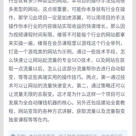
行业就有多少种类型的网站，本项目的操作手法适用很
多类型的网站，这点很重要，可能你本身就有行业在操
作，那学习此项目一定是如虎添翼，可以用项目的手法
操作你本行业的内容做站实现收益的快速增长，那么因
为视频课程时间有限，楼哥不可能每个行业的网站都拿
来实操一遍，楼哥在会员课程里以游戏这个行业举列，
打造一个游戏类的网站为示例。通过一些技术手段，怎
么快速让让网站起流量的专业SEO技术，以及网站在获
取一点流量以后，怎么让这部分流量帮你去进行自动裂
变，等等这些高端实用的操作技巧。两点，第一通过技
术可以让网站的流量快速变大，第二，通过策略还可以
让流量无限的去裂变。这才是为什么这样一个项目可以
发展为全自动赚钱机器的核心。另外还包括建站全套教
程，网站变现的各种方式讲解，获取流量以及流量裂变
独家课程等等在内。