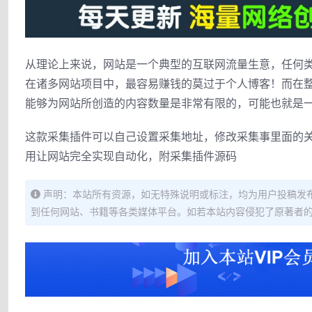
从理论上来说，网站是一个典型的互联网流量生意，任何
在诸多网站项目中，最容易赚钱的莫过于个人博客！而在
能够为网站所创造的内容数量是非常有限的，可能也就是
这款采集插件可以自己设置采集地址，修改采集事里面的关
用让网站完全实现自动化，附采集插件源码
声明：本站所有资源，如无特殊说明或标注，均为用户投稿发
到任何网站、书籍等各类媒体平台。如若本站内容侵犯了原著者