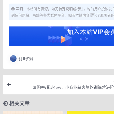
声明：本站所有资源，如无特殊说明或标注，均为用户投稿发
到任何网站、书籍等各类媒体平台。如若本站内容侵犯了原著者
创业资源
复购率超过45%，小商业获客复购训练营进
相关文章