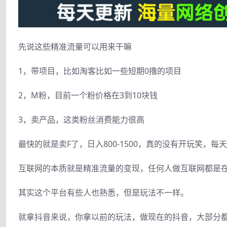
先说这些精准流量可以用来干嘛
1，带项目，比如淘客比如一些短期0撸的项目
2，M粉，目前一个粉价格在3到10块钱
3，卖产品，这类粉丝消费能力很高
最快的就是卖F了，日入800-1500，真的没有开玩笑，
互联网的本质就是精准流量的变现，任何人做互联网都是
其实这个平台有些人也熟悉，但是玩法不一样。
就拿抖音来说，你拿以前的玩法，做现在的抖音，大部分都