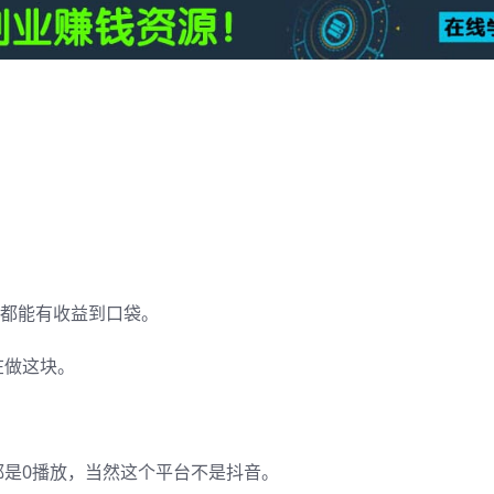
每天都能有收益到口袋。
在做这块。
是0播放，当然这个平台不是抖音。