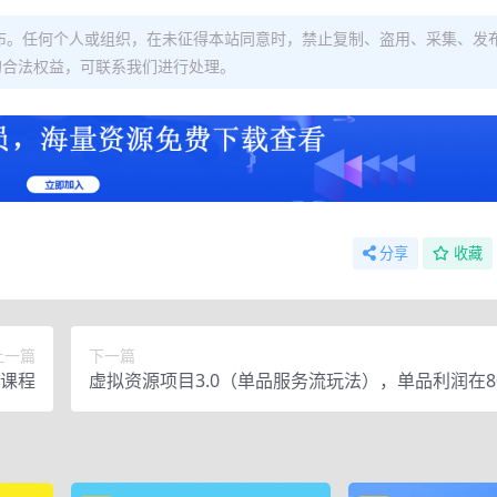
布。任何个人或组织，在未征得本站同意时，禁止复制、盗用、采集、发
的合法权益，可联系我们进行处理。
分享
收藏
上一篇
下一篇
阶课程
虚拟资源项目3.0（单品服务流玩法），单品利润在80
0元左右