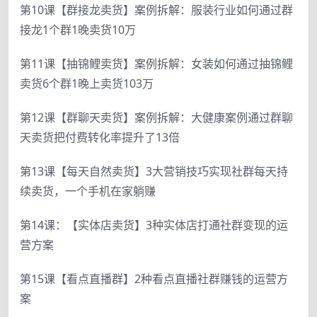
第10课【群接龙卖货】案例拆解：服装行业如何通过群
接龙1个群1晚卖货10万
第11课【抽锦鲤卖货】案例拆解：女装如何通过抽锦鲤
卖货6个群1晚上卖货103万
第12课【群聊天卖货】案例拆解：大健康案例通过群聊
天卖货把付费转化率提升了13倍
第13课【每天自然卖货】3大营销技巧实现社群每天持
续卖货，一个手机在家躺赚
第14课：【实体店卖货】3种实体店打通社群变现的运
营方案
第15课【看点直播群】2种看点直播社群赚钱的运营方
案