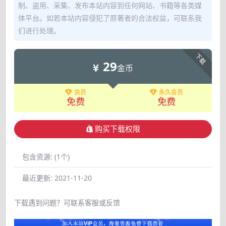
制、盗用、采集、发布本站内容到任何网站、书籍等各类媒
体平台。如若本站内容侵犯了原著者的合法权益，可联系我
们进行处理。
下载
29
金币
会员
永久会员
免费
免费
购买下载权限
包含资源:
(1个)
最近更新:
2021-11-20
下载遇到问题？可联系客服或反馈