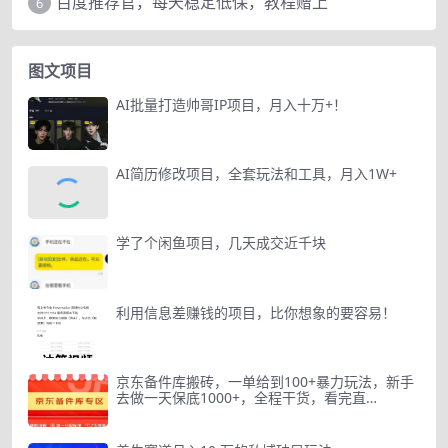
百度推荐官，每天稳定低保，教程赠上
6
图文项目
AI批量打造帅哥IP项目，月入十万+！
AI简历修改项目，全套玩法和工具，月入1W+
学了个闲鱼项目，几天成交近千块
利用信息差赚钱的项目，比你想象的要容易！
京东备件库搬砖，一单给到100+暴力玩法，新手
去做一天保底1000+，全程干货，看完直…