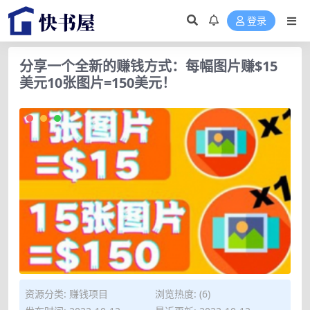
登录
分享一个全新的赚钱方式：每幅图片赚$15
美元10张图片=150美元！
资源分类:
赚钱项目
浏览热度: (6)