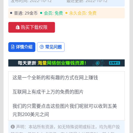
发布时间: 2022-10-12
最近更新: 2022-10-12
普通:
29金币
会员:
免费
永久会员:
免费
购买下载权限
详情介绍
常见问题
这是一个全新的和有趣的方式在网上赚钱
互联网上有成干上万的免费的图片
我们的只需要点击这些图片我们呢就可以收到五美
元到200美元之间
声明：本站所有资源，如无特殊说明或标注，均为用户投