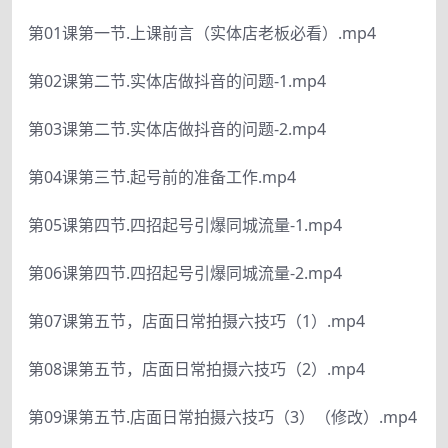
第01课第一节.上课前言（实体店老板必看）.mp4
第02课第二节.实体店做抖音的问题-1.mp4
第03课第二节.实体店做抖音的问题-2.mp4
第04课第三节.起号前的准备工作.mp4
第05课第四节.四招起号引爆同城流量-1.mp4
第06课第四节.四招起号引爆同城流量-2.mp4
第07课第五节，店面日常拍摄六技巧（1）.mp4
第08课第五节，店面日常拍摄六技巧（2）.mp4
第09课第五节.店面日常拍摄六技巧（3）（修改）.mp4