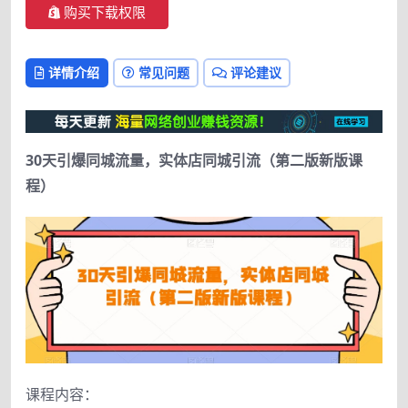
购买下载权限
详情介绍
常见问题
评论建议
30天引爆同城流量，实体店同城引流（第二版新版课
程）
课程内容：