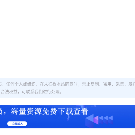
布。任何个人或组织，在未征得本站同意时，禁止复制、盗用、采集、发
的合法权益，可联系我们进行处理。