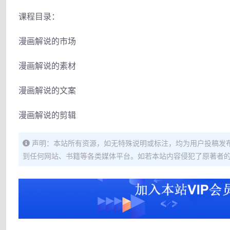
课程目录：
漫画解说的市场
漫画解说的素材
漫画解说的文案
漫画解说的剪辑
声明：本站所有资源，如无特殊说明或标注，均为用户投稿发
到任何网站、书籍等各类媒体平台。如若本站内容侵犯了原著者