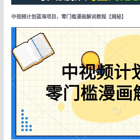
中视频计划蓝海项目，零门槛漫画解说教程【揭秘】