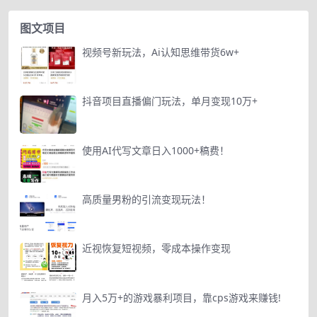
图文项目
视频号新玩法，Ai认知思维带货6w+
抖音项目直播偏门玩法，单月变现10万+
使用AI代写文章日入1000+稿费！
高质量男粉的引流变现玩法！
近视恢复短视频，零成本操作变现
月入5万+的游戏暴利项目，靠cps游戏来赚钱!