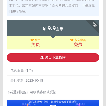
体平台。如若本站内容侵犯了原著者的合法权益，可联系我
们进行处理。
下载
9.9
金币
会员
永久会员
免费
免费
购买下载权限
包含资源:
(1个)
最近更新:
2023-10-18
下载遇到问题？可联系客服或反馈