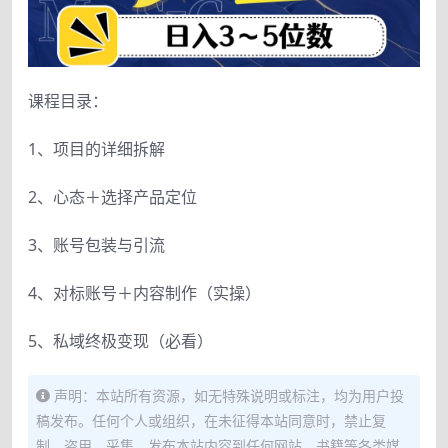
课程目录：
1、项目的详细拆解
2、心态＋选择产品定位
3、账号包装与引流
4、对标账号＋内容制作（实操）
5、私域终极变现（必看）
声明：本站所有资源，如无特殊说明或标注，均为用户投
稿发布。任何个人或组织，在未征得本站同意时，禁止复
制、盗用、采集、发布本站内容到任何网站、书籍等各类媒