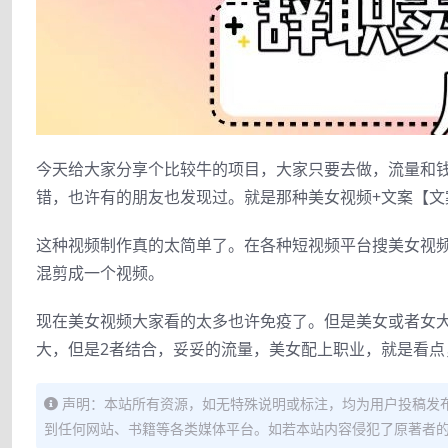
今天给大家分享个比较牛的项目，大家只要去做，流量和
错，也许有的朋友也发现过。就是那种美女视频+文案【文
这种视频制作真的太简单了。在各种短视频平台搜美女视
混剪成一个视频。
现在美女视频大家看的太多也许免疫了。但是美女或者女
大，但是2者结合，妥妥的流量，美女配上职业，就是看点
声明：本站所有资源，如无特殊说明或标注，均为用户投稿发
到任何网站、书籍等各类媒体平台。如若本站内容侵犯了原著者