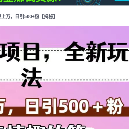
上万，日引500+粉【揭秘】