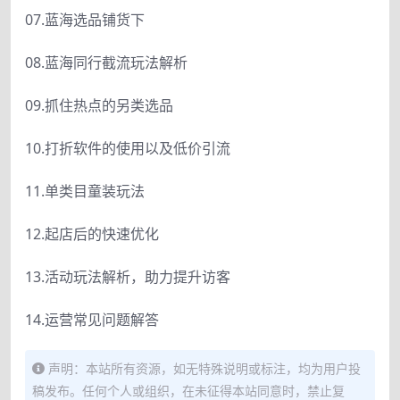
07.蓝海选品铺货下
08.蓝海同行截流玩法解析
09.抓住热点的另类选品
10.打折软件的使用以及低价引流
11.单类目童装玩法
12.起店后的快速优化
13.活动玩法解析，助力提升访客
14.运营常见问题解答
声明：本站所有资源，如无特殊说明或标注，均为用户投
稿发布。任何个人或组织，在未征得本站同意时，禁止复