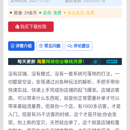
发布时间: 2021-11-27
最近更新: 2023-02-18
普通:
29金币
会员:
免费
永久会员:
免费
购买下载权限
详情介绍
常见问题
评论建议
没有店铺、没有模式、没有一套系统可落地的打法，一
切都是空谈，安哥通过对各种玩法的解析，手把手带你
快速实战、快速上手完成你店铺的起飞爆发。店铺访客
高，可以带来什么东西呢，就是你正常需要补单才可以
带来基础流量费，但是你一个店，有1000多访客，才是
入门，但是有35千访客的时候，这个才是开始;你会发
现，你上新的宝贝，天然就出单了，这个就是店铺权重