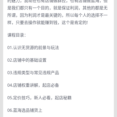
的魅力，我现在也有店铺做群控，也有店铺做蓝海，但
是我们都只有一个目的，就是保证利润，其他的都是无
所谓，因为利润才是最关键的，所以每个人的选择不一
样，只要去操作就能赚到钱，这个是肯定的!
课程目录：
01.认识无货源的前景与玩法
02.店铺中的基础设置
03.违规类型与常见违规产品
04.店铺权重讲解，起店必备
05.定价技巧，新人必看，起店秘籍
06.蓝海选品铺货上