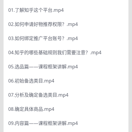
01.了解知乎这个平台.mp4
02.如何申请好物推荐权限？.mp4
03.如何绑定推广平台账号？.mp4
04.知乎的哪些基础规则我们需要注意？.mp4
05.选品篇——课程框架讲解.mp4
06.初始备选类目.mp4
07.分析及确定备选类目.mp4
08.确定具体商品.mp4
09.内容篇——课程框架讲解.mp4