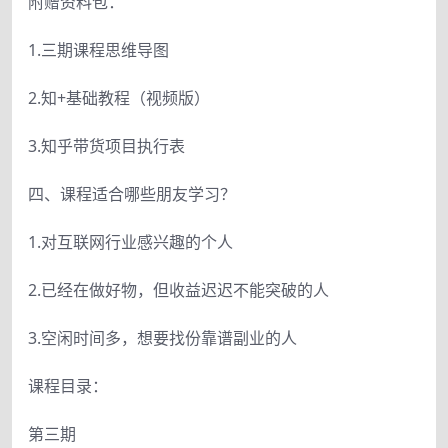
附赠资料包：
1.三期课程思维导图
2.知+基础教程（视频版）
3.知乎带货项目执行表
四、课程适合哪些朋友学习？
1.对互联网行业感兴趣的个人
2.已经在做好物，但收益迟迟不能突破的人
3.空闲时间多，想要找份靠谱副业的人
课程目录：
第三期