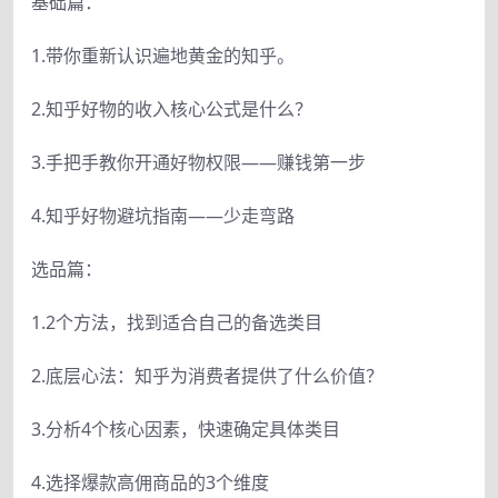
基础篇：
1.带你重新认识遍地黄金的知乎。
2.知乎好物的收入核心公式是什么？
3.手把手教你开通好物权限——赚钱第一步
4.知乎好物避坑指南——少走弯路
选品篇：
1.2个方法，找到适合自己的备选类目
2.底层心法：知乎为消费者提供了什么价值？
3.分析4个核心因素，快速确定具体类目
4.选择爆款高佣商品的3个维度