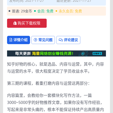
发布时间: 2021-11-27
最近更新: 2021-11-27
普通:
29金币
会员:
免费
永久会员:
免费
购买下载权限
详情介绍
常见问题
评论建议
知乎好物的核心，就是选品、内容与运营，其中，内容
与运营的水平，很大程度决定了学员收益水平。
第三期的课程，着重打磨内容与运营这两部分：
内容篇里，会教给你一套模块化写作方法，一篇
3000~5000字的好物推荐文章，如果你没有写作经验，
写起来是非常头痛的，根本不能保证持续产出高质量内