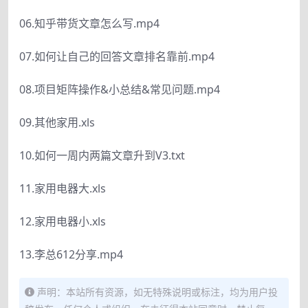
06.知乎带货文章怎么写.mp4
07.如何让自己的回答文章排名靠前.mp4
08.项目矩阵操作&小总结&常见问题.mp4
09.其他家用.xls
10.如何一周内两篇文章升到V3.txt
11.家用电器大.xls
12.家用电器小.xls
13.李总612分享.mp4
声明：本站所有资源，如无特殊说明或标注，均为用户投