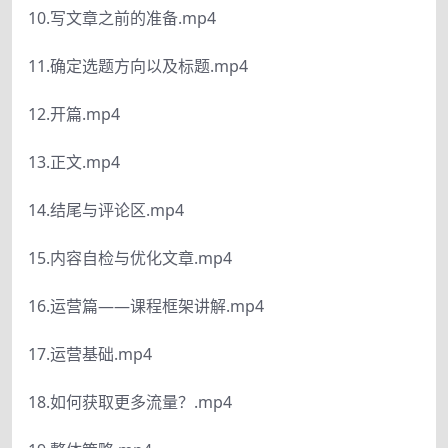
10.写文章之前的准备.mp4
11.确定选题方向以及标题.mp4
12.开篇.mp4
13.正文.mp4
14.结尾与评论区.mp4
15.内容自检与优化文章.mp4
16.运营篇——课程框架讲解.mp4
17.运营基础.mp4
18.如何获取更多流量？.mp4