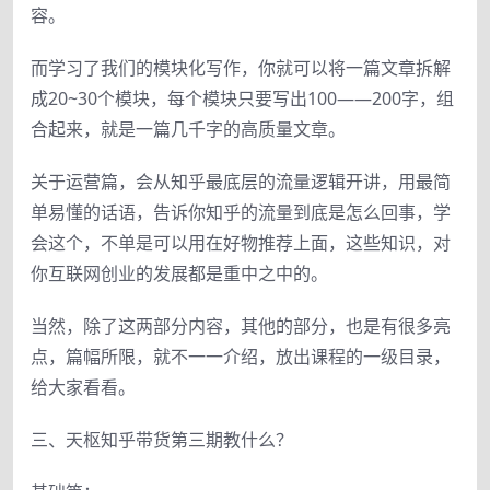
容。
而学习了我们的模块化写作，你就可以将一篇文章拆解
成20~30个模块，每个模块只要写出100——200字，组
合起来，就是一篇几千字的高质量文章。
关于运营篇，会从知乎最底层的流量逻辑开讲，用最简
单易懂的话语，告诉你知乎的流量到底是怎么回事，学
会这个，不单是可以用在好物推荐上面，这些知识，对
你互联网创业的发展都是重中之中的。
当然，除了这两部分内容，其他的部分，也是有很多亮
点，篇幅所限，就不一一介绍，放出课程的一级目录，
给大家看看。
三、天枢知乎带货第三期教什么？