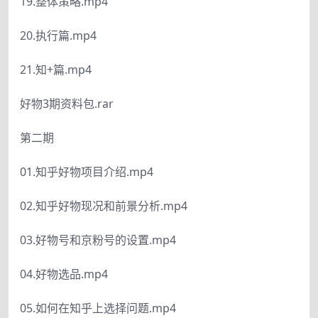
19.整体策略.mp4
20.执行篇.mp4
21.知+篇.mp4
好物3期资料包.rar
第二期
01.知乎好物项目介绍.mp4
02.知乎好物现况和前景分析.mp4
03.好物号和京粉号的设置.mp4
04.好物选品.mp4
05.如何在知乎上选择问题.mp4