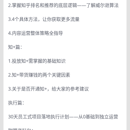
2.掌握知乎排名和推荐的底层逻辑——了解威尔逊算法
3.4个具体方法，让你获取更多流量
4.内容运营整体策略全指导
知+篇：
1.投放知+需掌握的基础知识
2.知+带货赚钱的两个关键因素
3.关于是否开通知+，给大家的参考建议
执行篇：
30天员工式项目落地执行计划——从0基础到独立运营