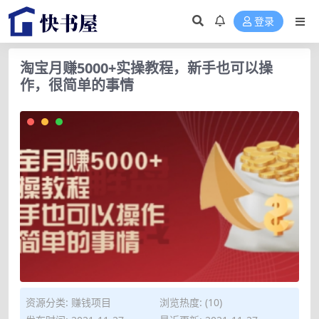
登录
淘宝月赚5000+实操教程，新手也可以操
作，很简单的事情
资源分类:
赚钱项目
浏览热度: (10)