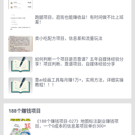
跑腿项目，逛街也能赚收益！有时间做不比上班
差！
卖小吃配方项目，信息差和流量玩法
如何判断一个项目是否靠谱？五年自媒体经验分
享！项目判断、靠谱项目、自媒体经验分享
靠ai绘画工具每月赚1万+，实用方法，详细实操
教程！！！
188个赚钱项目
《188个赚钱项目-027》地图标注副业赚钱项
目，一个0成本的信息差项目单价300+