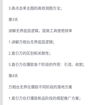
3.高点击率主图的高效测图方法；
第3天
讲解无界底层逻辑，提高工具使用效率
1.讲解万相台无界底层逻辑；
2.直引万的区别和关联性；
3.直引万在爆款各个阶段的作用：引流、收割；
第4天
万相台无界在爆款不同阶段的落地方案
1.直引万在打爆款新品阶段的搭配推广方案；