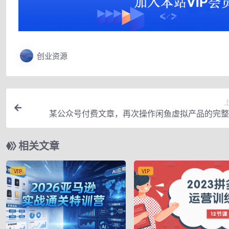
创业资源
某公众号付费文章，再次操作闲鱼虚拟产品的完整
相关文章
VIP
VIP