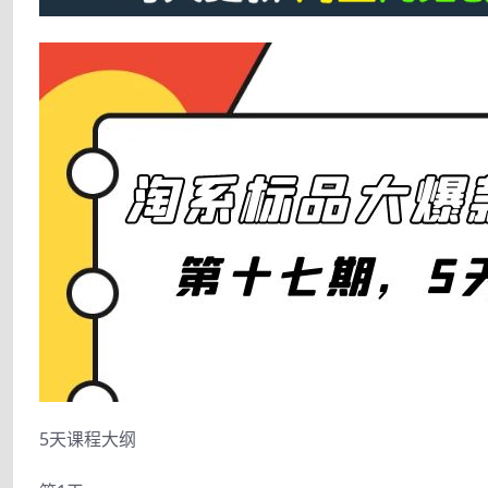
5天课程大纲