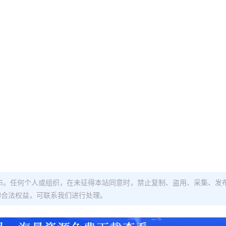
布。任何个人或组织，在未征得本站同意时，禁止复制、盗用、采集、发
的合法权益，可联系我们进行处理。