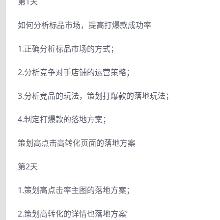
第1天
如何分析标品市场，提高打爆款成功率
1.正确分析标品市场的方式；
2.分析竞争对手店铺的运营策略；
3.分析竞品的玩法，策划打爆款的落地玩法；
4.制定打爆款的落地方案；
策划高点击高转化页面的落地方案
第2天
1.策划高点击率主图的落地方案；
2.策划高转化的详情也落地方案‘