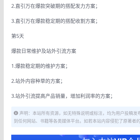
2.直引万在爆款突破期的搭配发力方案；
3.直引万在爆款稳定期的搭配收割方案；
第5天
爆款日常维护及站外引流方案
1.爆款稳定期的维护方案；
2.站外内容种草的方案；
3.站外引流提高产品销量，增加利润率的方案；
声明：本站所有资源，如无特殊说明或标注，均为用户投稿发
到任何网站、书籍等各类媒体平台。如若本站内容侵犯了原著者