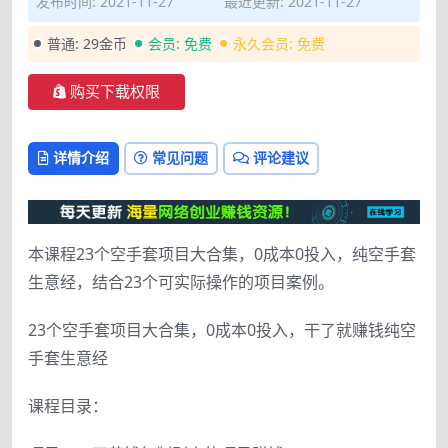
发布时间: 2021-11-27
最近更新: 2021-11-27
普通:
29金币
会员:
免费
永久会员:
免费
购买下载权限
详情介绍
常见问题
评论建议
本课程23个空手套项目大合集，0成本0投入，纯空手套
生意经，结合23个可实际操作的项目案例。
23个空手套项目大合集，0成本0投入，干了就赚钱纯空
手套生意经
课程目录：