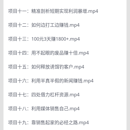
项目十一：精准剖析短期实现利润暴增.mp4
项目十二：如何边打工边赚钱.mp4
项目十三：100元3天赚1800+.mp4
项目十四：用不起眼的废品赚十倍.mp4
项目十五：如何释放诱饵钓客户.mp4
项目十六：利用半真半假的新闻赚钱.mp4
项目十七：四处借力杠杆资源.mp4
项目十八：利用媒体销售自己.mp4
项目十九：靠销售起家的必经之路.mp4