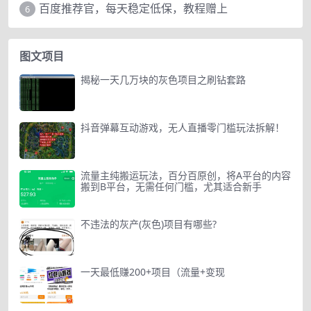
百度推荐官，每天稳定低保，教程赠上
6
图文项目
揭秘一天几万块的灰色项目之刷钻套路
抖音弹幕互动游戏，无人直播零门槛玩法拆解！
流量主纯搬运玩法，百分百原创，将A平台的内容
搬到B平台，无需任何门槛，尤其适合新手
不违法的灰产(灰色)项目有哪些?
一天最低赚200+项目（流量+变现