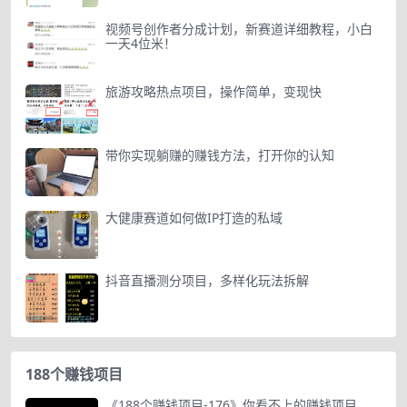
视频号创作者分成计划，新赛道详细教程，小白
一天4位米！
旅游攻略热点项目，操作简单，变现快
带你实现躺赚的赚钱方法，打开你的认知
大健康赛道如何做IP打造的私域
抖音直播测分项目，多样化玩法拆解
188个赚钱项目
《188个赚钱项目-176》你看不上的赚钱项目，