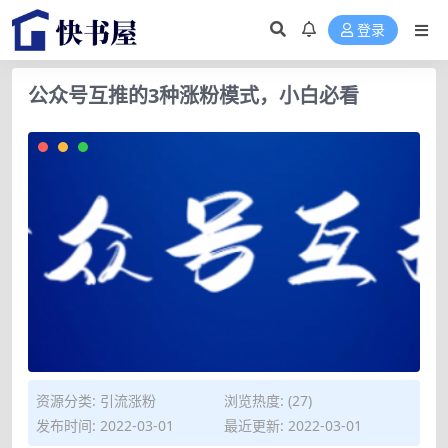
登录
公众号互推的3种涨粉模式，小白必看
资源分类:
引流涨粉
浏览热度: (27)
发布时间: 2022-03-01
最近更新: 2022-03-01