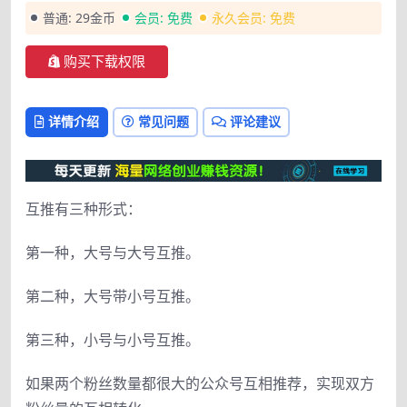
普通:
29金币
会员:
免费
永久会员:
免费
购买下载权限
详情介绍
常见问题
评论建议
互推有三种形式：
第一种，大号与大号互推。
第二种，大号带小号互推。
第三种，小号与小号互推。
如果两个粉丝数量都很大的公众号互相推荐，实现双方