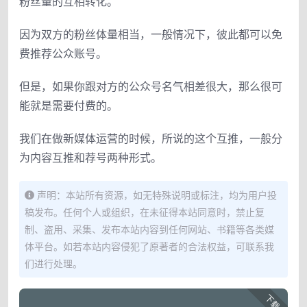
粉丝量的互相转化。
因为双方的粉丝体量相当，一般情况下，彼此都可以免
费推荐公众账号。
但是，如果你跟对方的公众号名气相差很大，那么很可
能就是需要付费的。
我们在做新媒体运营的时候，所说的这个互推，一般分
为内容互推和荐号两种形式。
声明：本站所有资源，如无特殊说明或标注，均为用户投
稿发布。任何个人或组织，在未征得本站同意时，禁止复
制、盗用、采集、发布本站内容到任何网站、书籍等各类媒
体平台。如若本站内容侵犯了原著者的合法权益，可联系我
们进行处理。
下载