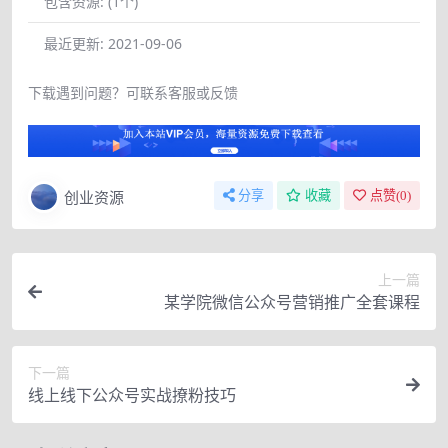
包含资源:
(1个)
最近更新:
2021-09-06
下载遇到问题？可联系客服或反馈
创业资源
分享
收藏
点赞(
0
)
上一篇
某学院微信公众号营销推广全套课程
下一篇
线上线下公众号实战撩粉技巧