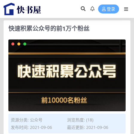
登录
快速积累公众号的前1万个粉丝
资源分类:
公众号
浏览热度: (18)
发布时间: 2021-09-06
最近更新: 2021-09-06