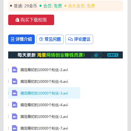
普通:
29金币
会员:
免费
永久会员:
免费
购买下载权限
详情介绍
常见问题
评论建议