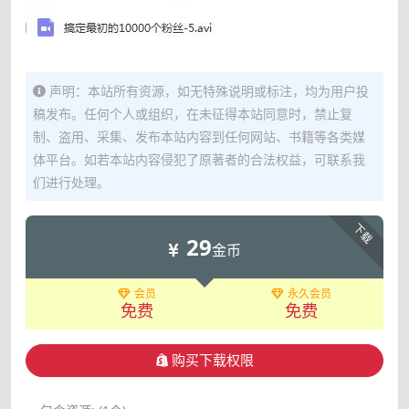
声明：本站所有资源，如无特殊说明或标注，均为用户投
稿发布。任何个人或组织，在未征得本站同意时，禁止复
制、盗用、采集、发布本站内容到任何网站、书籍等各类媒
体平台。如若本站内容侵犯了原著者的合法权益，可联系我
们进行处理。
下载
29
金币
会员
永久会员
免费
免费
购买下载权限