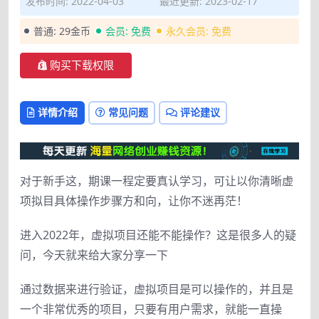
发布时间: 2022-04-03
最近更新: 2023-02-17
普通:
29金币
会员:
免费
永久会员:
免费
购买下载权限
详情介绍
常见问题
评论建议
对于新手这，期课一程定要真认学习，可让以你清晰虚
项拟目具体操作步骤方和向，让你不迷再茫！
进入2022年，虚拟项目还能不能操作？这是很多人的疑
问，今天就来给大家分享一下
通过数据来进行验证，虚拟项目是可以操作的，并且是
一个非常优秀的项目，只要有用户需求，就能一直操