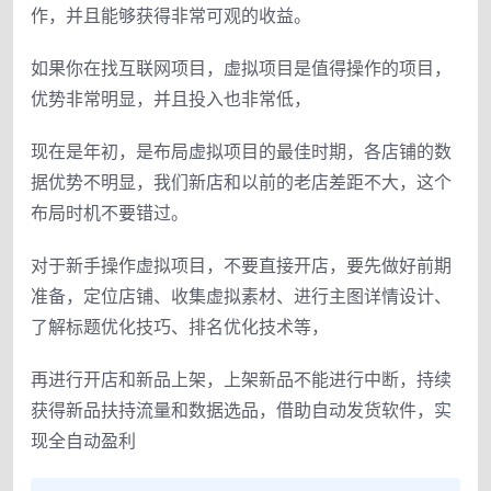
作，并且能够获得非常可观的收益。
如果你在找互联网项目，虚拟项目是值得操作的项目，
优势非常明显，并且投入也非常低，
现在是年初，是布局虚拟项目的最佳时期，各店铺的数
据优势不明显，我们新店和以前的老店差距不大，这个
布局时机不要错过。
对于新手操作虚拟项目，不要直接开店，要先做好前期
准备，定位店铺、收集虚拟素材、进行主图详情设计、
了解标题优化技巧、排名优化技术等，
再进行开店和新品上架，上架新品不能进行中断，持续
获得新品扶持流量和数据选品，借助自动发货软件，实
现全自动盈利