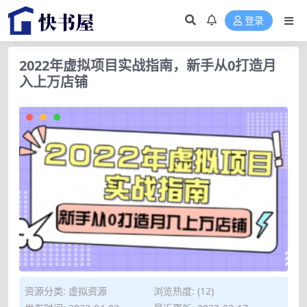
登录
2022年虚拟项目实战指南，新手从0打造月
入上万店铺
资源分类:
虚拟资源
浏览热度: (12)