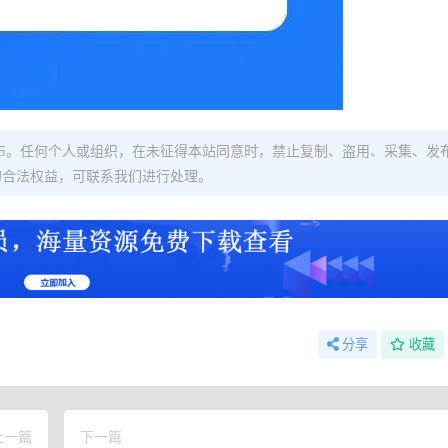
布。任何个人或组织，在未征得本站同意时，禁止复制、盗用、采集、发
的合法权益，可联系我们进行处理。
分享
收藏
上一篇
下一篇