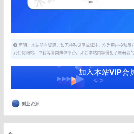
声明：本站所有资源，如无特殊说明或标注，均为用户投稿发
到任何网站、书籍等各类媒体平台。如若本站内容侵犯了原著者
创业资源