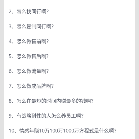
2、怎么找同行啊？
3、怎么复制同行啊？
4、怎么做售前啊？
5、怎么做售后啊?
6、怎么做流量啊？
7、怎么做成品牌啊？
8、怎么在最短的时间内赚最多的钱啊？
9、有战略耐性的人怎么养员工啊？
10、情感年赚10万100万1000万方程式是什么啊？