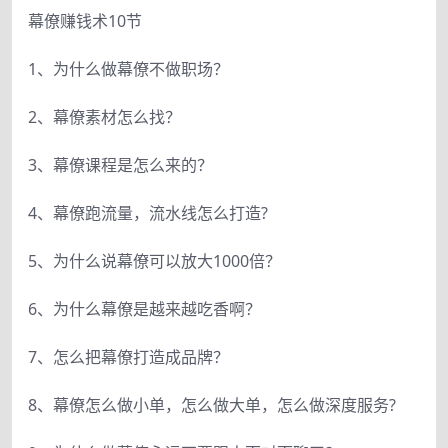
幕僚赚钱术10节
1、为什么做幕僚不做职场？
2、幕僚素材怎么找？
3、幕僚课程是怎么来的？
4、幕僚跑流量，流水线怎么打造?
5、为什么说幕僚可以放大1000倍？
6、为什么幕僚是越来越吃香啊？
7、怎么把幕僚打造成品牌？
8、幕僚怎么做小单，怎么做大单，怎么做深度服务?