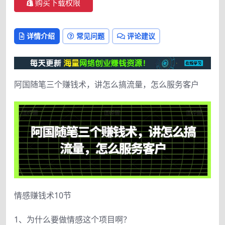
购买下载权限
详情介绍
常见问题
评论建议
阿国随笔三个赚钱术，讲怎么搞流量，怎么服务客户
情感赚钱术10节
1、为什么要做情感这个项目啊？