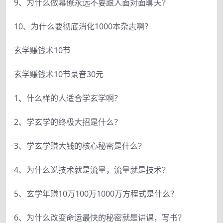
9、为什么做幕僚永远不要跟人面对面聊天？
10、为什么要彻底消化1000本杂志啊？
玄学赚钱术10节
玄学赚钱术10节录音30元
1、什么样的人适合学玄学啊？
2、学玄学的终极大招是什么？
3、学玄学赚大钱的核心秘密是什么？
4、为什么说技术就是流量，流量就是技术？
5、玄学年赚10万100万1000万方程式是什么？
6、为什么改变命运最快的秘密就是讲课，写书？