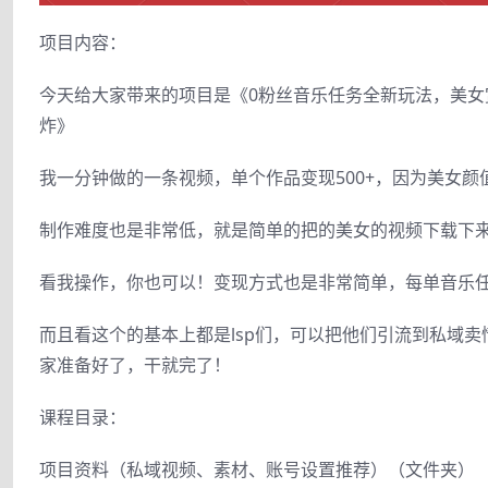
项目内容：
今天给大家带来的项目是《0粉丝音乐任务全新玩法，美女
炸》
我一分钟做的一条视频，单个作品变现500+，因为美女
制作难度也是非常低，就是简单的把的美女的视频下载下
看我操作，你也可以！变现方式也是非常简单，每单音乐任
而且看这个的基本上都是lsp们，可以把他们引流到私域
家准备好了，干就完了！
课程目录：
项目资料（私域视频、素材、账号设置推荐）（文件夹）