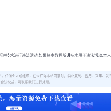
所讲技术进行违法活动,如果将本教程所讲技术用于违法活动,本
布。任何个人或组织，在未征得本站同意时，禁止复制、盗用、采集、发
的合法权益，可联系我们进行处理。