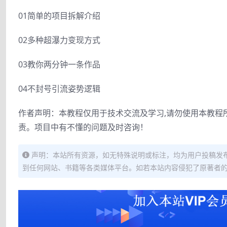
01简单的项目拆解介绍
02多种超瀑力变现方式
03教你两分钟一条作品
04不封号引流姿势逻辑
作者声明：本教程仅用于技术交流及学习,请勿使用本教程
责。项目中有不懂的问题及时咨询！
声明：本站所有资源，如无特殊说明或标注，均为用户投稿发
到任何网站、书籍等各类媒体平台。如若本站内容侵犯了原著者