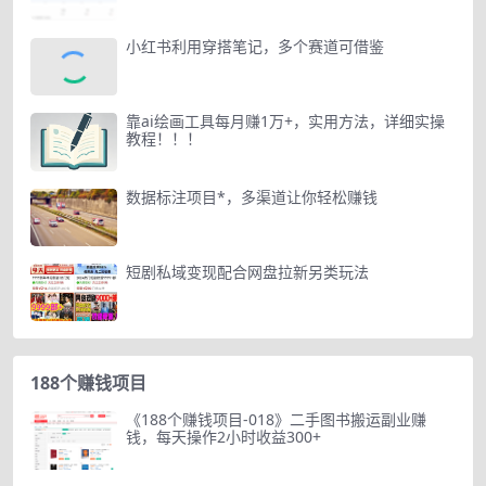
小红书利用穿搭笔记，多个赛道可借鉴
靠ai绘画工具每月赚1万+，实用方法，详细实操
教程！！！
数据标注项目*，多渠道让你轻松赚钱
短剧私域变现配合网盘拉新另类玩法
188个赚钱项目
《188个赚钱项目-018》二手图书搬运副业赚
钱，每天操作2小时收益300+