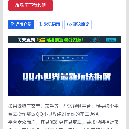
购买下载权限
详情介绍
常见问题
评论建议
如果做腻了某音、某手等一些短视频平台，想要换个平
台去操作那么QQ小世界绝对是你的不二选择。
平台受众面广，容易涨粉更容易变现，要求限制相对来