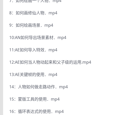
7：如何绘画一个人物．mp4
8：如何画修仙人物．mp4
9：如何绘画场景．mp4
10:AN如何导出场景素材．mp4
11:AE如何导入特效．mp4
12:AE如何当人物动起来和父子级的运用.mp4
13:AE关键帧的使用．mp4
14：人物如何做走路动作．mp4
15：蒙版工具的使用．mp4
16：循环表达式的使用．mp4