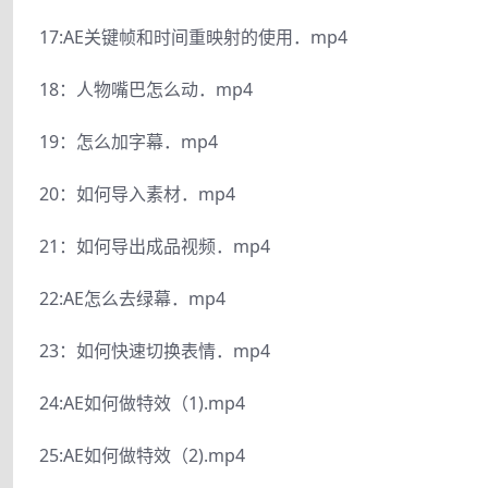
17:AE关键帧和时间重映射的使用．mp4
18：人物嘴巴怎么动．mp4
19：怎么加字幕．mp4
20：如何导入素材．mp4
21：如何导出成品视频．mp4
22:AE怎么去绿幕．mp4
23：如何快速切换表情．mp4
24:AE如何做特效（1).mp4
25:AE如何做特效（2).mp4