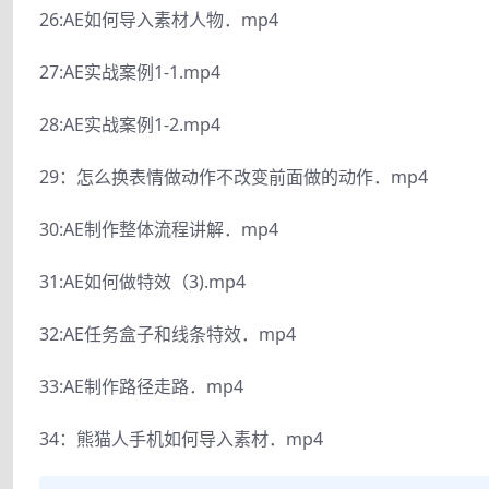
26:AE如何导入素材人物．mp4
27:AE实战案例1-1.mp4
28:AE实战案例1-2.mp4
29：怎么换表情做动作不改变前面做的动作．mp4
30:AE制作整体流程讲解．mp4
31:AE如何做特效（3).mp4
32:AE任务盒子和线条特效．mp4
33:AE制作路径走路．mp4
34：熊猫人手机如何导入素材．mp4