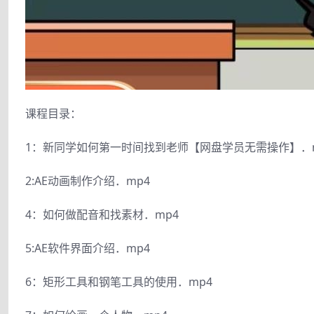
课程目录：
1：新同学如何第一时间找到老师【网盘学员无需操作】．
2:AE动画制作介绍．mp4
4：如何做配音和找素材．mp4
5:AE软件界面介绍．mp4
6：矩形工具和钢笔工具的使用．mp4