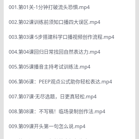
001.第01关-1分钟打破流头恐惧.mp4
002.第02课训练前须知口播四大误区.mp4
003.第03课·5步搭建科学口播视频创作流程.mp4
004.第04课回归日常找回自然表达力.mp4
005.第05课播音主持考试训练法.mp4
006.第06课：PEEP观点公式助你轻松表达.mp4
007.第07课·无尽选题，日更真轻松.mp4
008.第08课：不写稿！临场录制创作法.mp4
009.第09课开头第一句怎么说.mp4