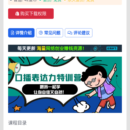
购买下载权限
详情介绍
常见问题
评论建议
课程目录