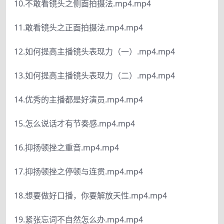
10.不敢看镜头之侧面拍摄法.mp4.mp4
11.敢看镜头之正面拍摄法.mp4.mp4
12.如何提高主播镜头表现力（一）.mp4.mp4
13.如何提高主播镜头表现力（二）.mp4.mp4
14.优秀的主播都是好演员.mp4.mp4
15.怎么说话才有节奏感.mp4.mp4
16.抑扬顿挫之重音.mp4.mp4
17.抑扬顿挫之停顿与连贯.mp4.mp4
18.想要做好口播，你要解放天性.mp4.mp4
19.紧张忘词不自然怎么办.mp4.mp4