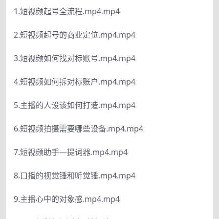
1.短视频起号全流程.mp4.mp4
2.短视频起号的商业定位.mp4.mp4
3.短视频如何找对标账号.mp4.mp4
4.短视频如何拆对标账户.mp4.mp4
5.主播的人设该如何打造.mp4.mp4
6.短视频拍摄需要哪些设备.mp4.mp4
7.短视频助手—提词器.mp4.mp4
8.口播的视觉锤和听觉锤.mp4.mp4
9.主播心中的对象感.mp4.mp4