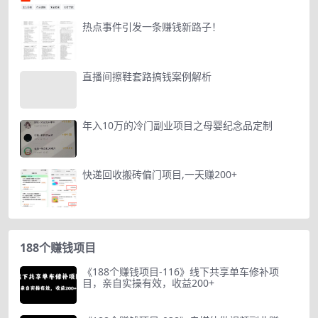
热点事件引发一条赚钱新路子！
直播间擦鞋套路搞钱案例解析
年入10万的冷门副业项目之母婴纪念品定制
快递回收搬砖偏门项目,一天赚200+
188个赚钱项目
《188个赚钱项目-116》线下共享单车修补项
目，亲自实操有效，收益200+