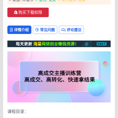
购买下载权限
详情介绍
常见问题
评论建议
课程目录：