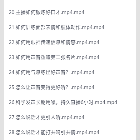
20.主播如何锻炼好口才.mp4.mp4
21.如何训练面部表情和肢体动作.mp4.mp4
22.如何用眼神传递信息和情感.mp4.mp4
23.如何用声音塑造第二张名片.mp4.mp4
24.如何用气息练出好声音？.mp4.mp4
25.怎么让声音变得更好听？.mp4.mp4
26.科学发声长期用嗓，持久直播6小时.mp4.mp4
27.怎么说话才更引人听.mp4.mp4
28.怎么说话才能打共鸣引共情.mp4.mp4