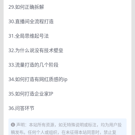
29.如何正确拆解
30.直播间全流程打造
31.全局思维起号法
32.为什么说没有技术壁垒
33.流量打造的几个阶段
34.如何打造有网红质感的ip
35.如何打造企业家IP
36.问答环节
声明：本站所有资源，如无特殊说明或标注，均为用户投
稿发布。任何个人或组织，在未征得本站同意时，禁止复