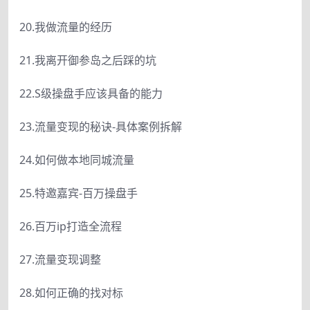
20.我做流量的经历
21.我离开御参岛之后踩的坑
22.S级操盘手应该具备的能力
23.流量变现的秘诀-具体案例拆解
24.如何做本地同城流量
25.特邀嘉宾-百万操盘手
26.百万ip打造全流程
27.流量变现调整
28.如何正确的找对标