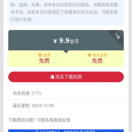
制、盗用、采集、发布本站内容到任何网站、书籍等各类媒
体平台。如若本站内容侵犯了原著者的合法权益，可联系我
们进行处理。
下载
9.9
金币
会员
永久会员
免费
免费
购买下载权限
包含资源:
(1个)
最近更新:
2023-12-09
下载遇到问题？可联系客服或反馈