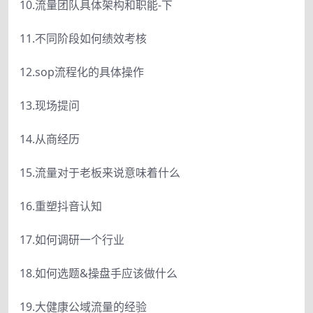
10.流量团队具体架构和职能-下
11.不同阶段如何绩效考核
12.sop流程化的具体操作
13.现场提问
14.从商经历
15.流量对于老板来说意味着什么
16.重塑抖音认知
17.如何调研一个行业
18.如何选题&操盘手应该做什么
19.大健康公域流量的经验