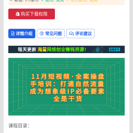
购买下载权限
详情介绍
常见问题
评论建议
课程目录：