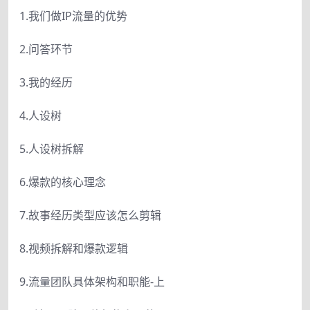
1.我们做IP流量的优势
2.问答环节
3.我的经历
4.人设树
5.人设树拆解
6.爆款的核心理念
7.故事经历类型应该怎么剪辑
8.视频拆解和爆款逻辑
9.流量团队具体架构和职能-上