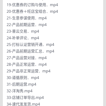
19-优惠券的订购与使用．mp4
20-优惠券＋旺店宝组合．mp4
21-生意参谋使用．mp4
22-产品前期运营．mp4
23-普云交易．mp4
24-补单评论．mp4
25-打标认证营销开通．mp4
26-产品前期运营汇总．mp4
27-产品运营对接．mp4
28-产品正常运营．mp4
29-产品非正常运营．mp4
30-道循原则．mp4
31-后期运营.mp4
32-洋淘秀.mp4
33-店铺订单导出.mp4
34-速代发发货.mp4