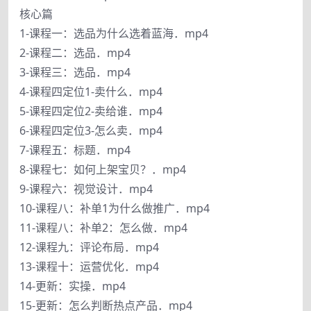
核心篇
1-课程一：选品为什么选着蓝海．mp4
2-课程二：选品．mp4
3-课程三：选品．mp4
4-课程四定位1-卖什么．mp4
5-课程四定位2-卖给谁．mp4
6-课程四定位3-怎么卖．mp4
7-课程五：标题．mp4
8-课程七：如何上架宝贝？．mp4
9-课程六：视觉设计．mp4
10-课程八：补单1为什么做推广．mp4
11-课程八：补单2：怎么做．mp4
12-课程九：评论布局．mp4
13-课程十：运营优化．mp4
14-更新：实操．mp4
15-更新：怎么判断热点产品．mp4