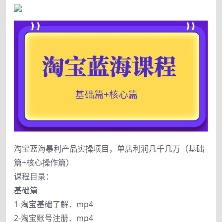
淘宝蓝海暴利产品实操项目，单店利润几千几万（基础
篇+核心操作篇）
课程目录：
基础篇
1-淘宝基础了解．mp4
2-淘宝账号注册．mp4