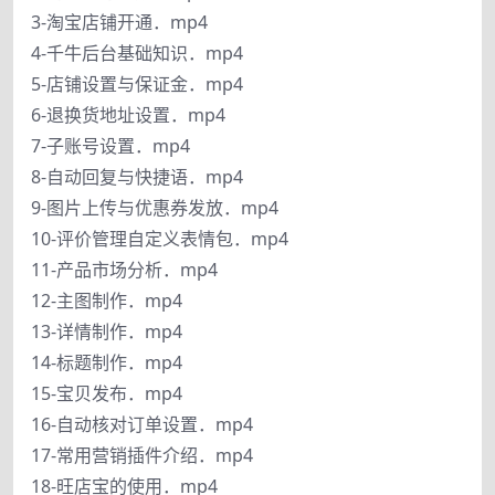
3-淘宝店铺开通．mp4
4-千牛后台基础知识．mp4
5-店铺设置与保证金．mp4
6-退换货地址设置．mp4
7-子账号设置．mp4
8-自动回复与快捷语．mp4
9-图片上传与优惠券发放．mp4
10-评价管理自定义表情包．mp4
11-产品市场分析．mp4
12-主图制作．mp4
13-详情制作．mp4
14-标题制作．mp4
15-宝贝发布．mp4
16-自动核对订单设置．mp4
17-常用营销插件介绍．mp4
18-旺店宝的使用．mp4