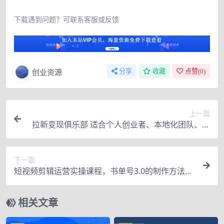
下载遇到问题？可联系客服或反馈
创业资源
分享
收藏
点赞(
0
)
上一篇
拉新变现俱乐部 适合个人创业者、本地化团队、门
店老板、门店服务营销公司
下一篇
短视频剪辑运营实操课程，书单号3.0的制作方法，
三分钟搞定原创视频自由发布
相关文章