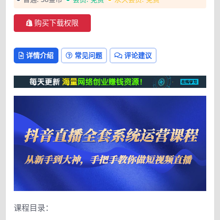
购买下载权限
详情介绍
常见问题
评论建议
课程目录：