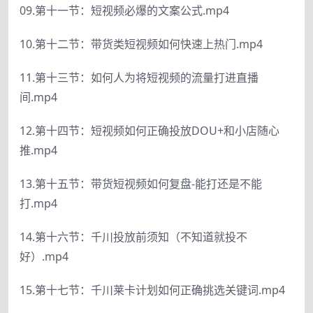
09.第十一节：短视频必爆的文案公式.mp4
10.第十二节：带货类短视频如何快速上热门.mp4
11.第十三节：如何人为将短视频的流量打进直播
间.mp4
12.第十四节：短视频如何正确投放DOU+和小店随心
推.mp4
13.第十五节：带货短视频如何复盘-能打还是不能
打.mp4
14.第十六节：千川投放前须知（不知道就投不
好）.mp4
15.第十七节：千川莱卡计划如何正确挑选关键词.mp4