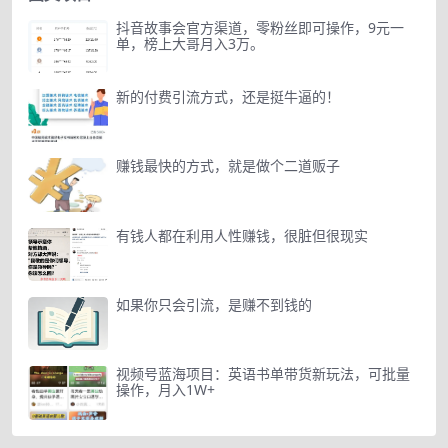
抖音故事会官方渠道，零粉丝即可操作，9元一
单，榜上大哥月入3万。
新的付费引流方式，还是挺牛逼的！
赚钱最快的方式，就是做个二道贩子
有钱人都在利用人性赚钱，很脏但很现实
如果你只会引流，是赚不到钱的
视频号蓝海项目：英语书单带货新玩法，可批量
操作，月入1W+