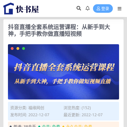
登录
抖音直播全套系统运营课程：从新手到大
神，手把手教你做直播短视频
资源分类:
福缘网创
浏览热度: (152)
发布时间: 2022-12-07
最近更新: 2022-12-07
普通:
38金币
会员:
免费
永久会员:
免费