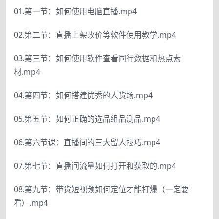
01.第一节：如何使用电脑直播.mp4
02.第二节：直播上架改价等软件使用教学.mp4
03.第三节：如何使用软件查看同行数据和热点素
材.mp4
04.第四节：如何搭建优秀的人货场.mp4
05.第五节：如何正确的选品组品测品.mp4
06.第六节课：直播间的三大留人技巧.mp4
07.第七节：直播间流量如何打开和获取的.mp4
08.第九节：带货短视频如何定位才能打爆（一定要
看）.mp4