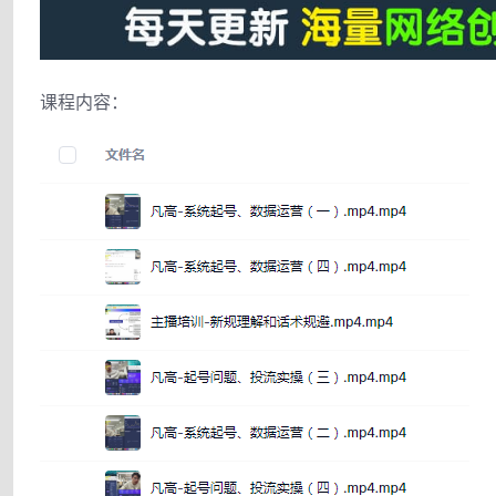
课程内容：