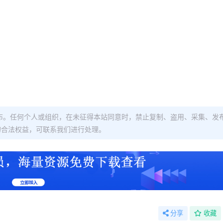
布。任何个人或组织，在未征得本站同意时，禁止复制、盗用、采集、发
的合法权益，可联系我们进行处理。
分享
收藏