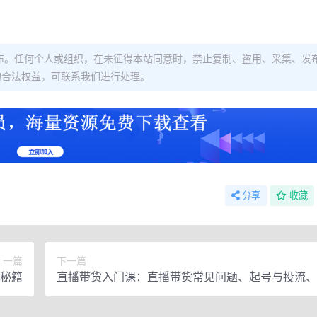
布。任何个人或组织，在未征得本站同意时，禁止复制、盗用、采集、发
的合法权益，可联系我们进行处理。
分享
收藏
上一篇
下一篇
秘籍
直播带货入门课：直播带货常见问题、起号与投流、
的主播话术调整