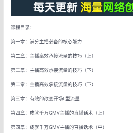
课程目录：
第一章：满分主播必备的核心能力
第二章：主播高效承接流量的技巧（上）
第二章：主播高效承接流量的技巧（下）
第二章：主播高效承接流量的技巧（下）
第三章：有效的改变开场L型流量
第四章：成就千万GMV主播的直播话术（上）
第四章：成就千万GMV主播的直播话术（中）