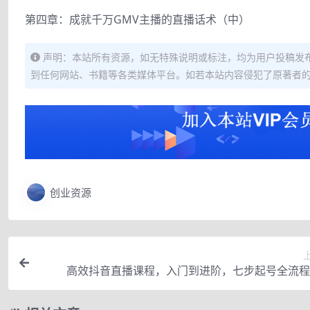
第四章：成就千万GMV主播的直播话术（中）
声明：本站所有资源，如无特殊说明或标注，均为用户投稿发
到任何网站、书籍等各类媒体平台。如若本站内容侵犯了原著者
创业资源
高效抖音直播课程，入门到进阶，七步起号全流程