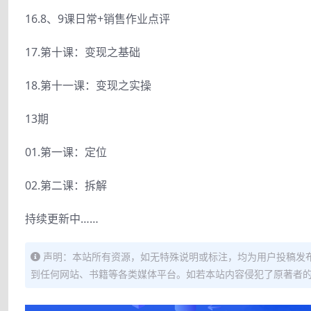
16.8、9课日常+销售作业点评
17.第十课：变现之基础
18.第十一课：变现之实操
13期
01.第一课：定位
02.第二课：拆解
持续更新中……
声明：本站所有资源，如无特殊说明或标注，均为用户投稿发
到任何网站、书籍等各类媒体平台。如若本站内容侵犯了原著者