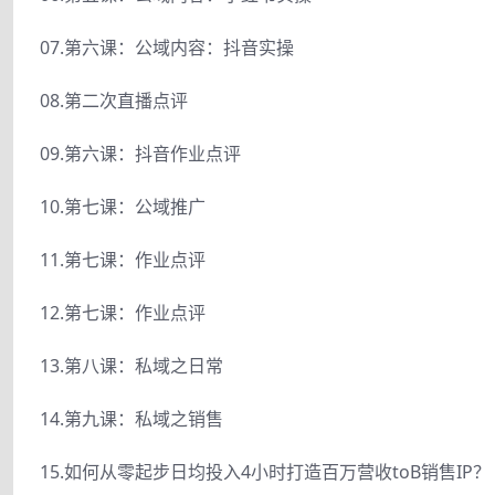
07.第六课：公域内容：抖音实操
08.第二次直播点评
09.第六课：抖音作业点评
10.第七课：公域推广
11.第七课：作业点评
12.第七课：作业点评
13.第八课：私域之日常
14.第九课：私域之销售
15.如何从零起步日均投入4小时打造百万营收toB销售IP？