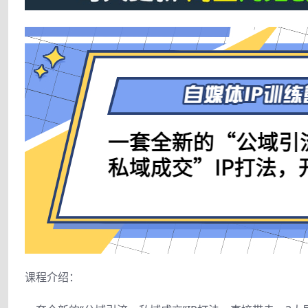
课程介绍：