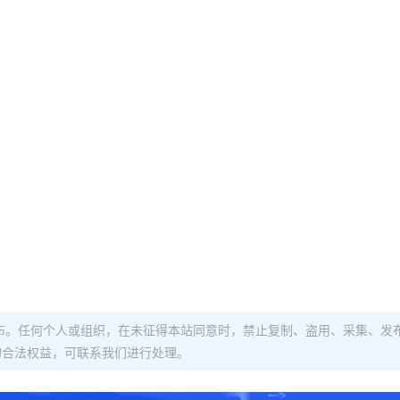
布。任何个人或组织，在未征得本站同意时，禁止复制、盗用、采集、发
的合法权益，可联系我们进行处理。