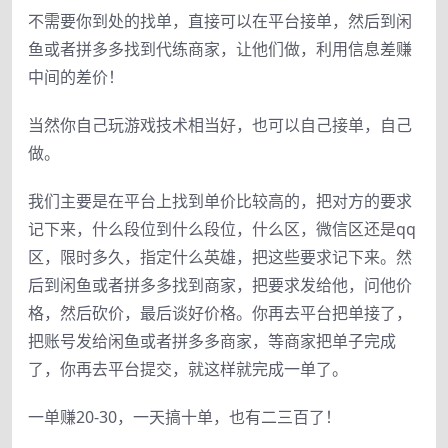
不需要你到处的找单，直接可以在平台接单，然后到闲
鱼或者拼多多找到代练商家，让他们做，利用信息差赚
中间的差价！
当然你自己玩游戏技术相当好，也可以自己接单，自己
做。
我们主要是在平台上找到单价比较高的，把对方的要求
记下来，什么段位到什么段位，什么区，微信区还是qq
区，限时多久，指定什么英雄，把这些要求记下来。然
后到闲鱼或者拼多多找到商家，把要求发给他，问他价
格，然后砍价，最后谈好价格。你再去平台把单接了，
把账号发给闲鱼或者拼多多商家，等商家把单子完成
了，你再去平台提交，就这样就完成一单了。
一单赚20-30，一天搞十单，也有二三百了！