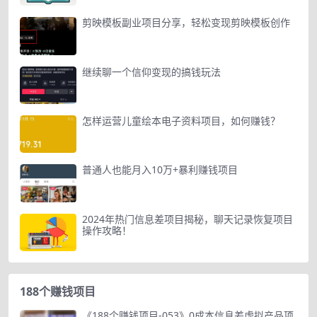
剪映模板副业项目分享，轻松变现剪映模板创作
继续聊一个信仰变现的搞钱玩法
怎样运营儿童绘本电子资料项目，如何赚钱？
普通人也能月入10万+暴利赚钱项目
2024年热门信息差项目揭秘，聊天记录恢复项目
操作攻略！
188个赚钱项目
《188个赚钱项目-053》0成本信息差虚拟产品项