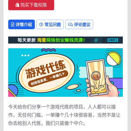
购买下载权限
详情介绍
常见问题
评论建议
今天给你们分享一个游戏代练的项目，人人都可以操
作，无任何门槛，一单赚个几十块很容易，当然不是让
你去给别人代练，我们只是做个中介。