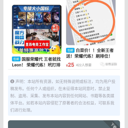
声明：本站所有资源，如无特殊说明或标注，均为用户投
稿发布。任何个人或组织，在未征得本站同意时，禁止复
制、盗用、采集、发布本站内容到任何网站、书籍等各类媒
体平台。如若本站内容侵犯了原著者的合法权益，可联系我
们进行处理。
下载