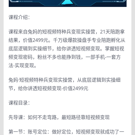
课程介绍：
课程来自兔妈的短视频特种兵变现实操营，21天陪跑拿
结果，价值2499元。千万级爆款操盘手专业陪跑孵化从
底层逻辑到实操细节，给你讲透短视频变现。掌握短视
频变现密码，粉丝不多也能挣到钱，一部手机-一套方
法-实现变现。
兔妈·短视频特种兵变现实操营，从底层逻辑到实操细
节，给你讲透短视频变现-价值2499元
课程目录：
先导课：如何不走弯路，最短路径靠短视频变现
第一节：账号定位：做好定位，短视频变现就成功了一