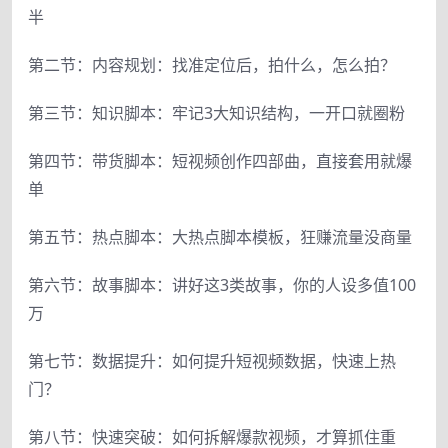
半
第二节：内容规划：找准定位后，拍什么，怎么拍？
第三节：知识脚本：牢记3大知识结构，一开口就圈粉
第四节：带货脚本：短视频创作四部曲，直接套用就爆
单
第五节：热点脚本：大热点脚本模板，狂赚流量没商量
第六节：故事脚本：讲好这3类故事，你的人设多值100
万
第七节：数据提升：如何提升短视频数据，快速上热
门？
第八节：快速突破：如何拆解爆款视频，才算抓住重