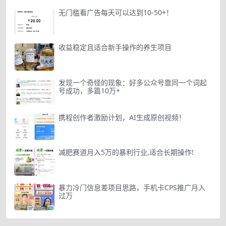
无门槛看广告每天可以达到10-50+！
收益稳定且适合新手操作的养生项目
发现一个奇怪的现象：好多公众号靠同一个词起
号成功，多篇10万+
携程创作者激励计划，AI生成原创视频！
减肥赛道月入5万的暴利行业,适合长期操作!
暴力冷门信息差项目思路，手机卡CPS推广月入
过万