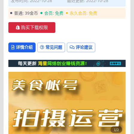
发布时间: 2022-10-28
最近更新: 2022-10-28
普通:
39金币
会员:
免费
永久会员:
免费
购买下载权限
详情介绍
常见问题
评论建议