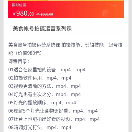
美食账号拍摄运营系统课 拍摄技能，剪辑技能，起号技
能（价值980元）
课程目录：
01适合在家里拍的设备．mp4．mp4
02拍摄软件运用．mp4．mp4
03视频更清晰的方法．mp4．mp4
04灯光也有主次之分．mp4．mp4
05灯光的摆放顺序．mp4．mp4
06理解5个灯光让食物更好看．mp4．mp4
07灶台上也能拍出好看的视频．mp4．mp4
08暗调灯光打法．mp4．mp4