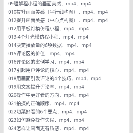
09理解程小程的画面美感．mp4．mp4
010提升画面美感（平行线构图）．mp4．mp4
012提升画面美感（中心点构图）．mp4．mp4
012用平板灯模仿程小程．mp4．mp4
013-4个灯光模仿程小程．mp4．mp4
014决定播放量的6项数据．mp4．mp4
015评论区的价值．mp4．mp4
016评论区的案例学习．mp4．mp4
017引起用户评论的核心．mp4．mp4
018用画面引发评论的4个技巧．mp4．mp4
019用文案提升评论率．mp4．mp4
020操作中更好看的方向．mp4．mp4
021拍摄的正确顺序．mp4．mp4
022切菜好看的6个要点．mp4．mp4
023如何避免操作失误．mp4．mp4
024怎样让画面更有质感．mp4．mp4