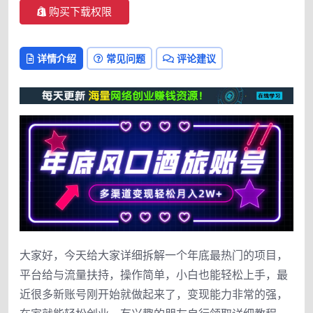
购买下载权限
详情介绍
常见问题
评论建议
大家好，今天给大家详细拆解一个年底最热门的项目，
平台给与流量扶持，操作简单，小白也能轻松上手，最
近很多新账号刚开始就做起来了，变现能力非常的强，