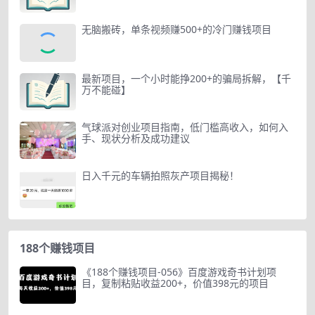
无脑搬砖，单条视频赚500+的冷门赚钱项目
最新项目，一个小时能挣200+的骗局拆解，【千
万不能碰】
气球派对创业项目指南，低门槛高收入，如何入
手、现状分析及成功建议
日入千元的车辆拍照灰产项目揭秘！
188个赚钱项目
《188个赚钱项目-056》百度游戏奇书计划项
目，复制粘贴收益200+，价值398元的项目