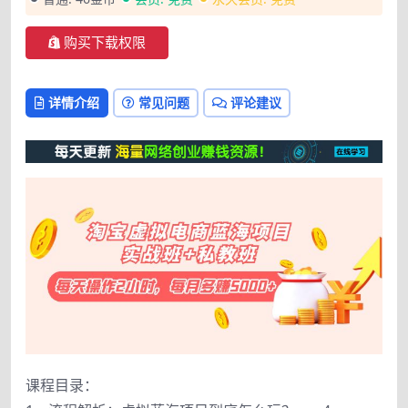
购买下载权限
详情介绍
常见问题
评论建议
课程目录：