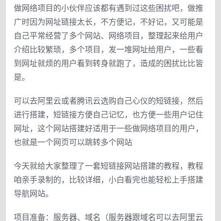
做网络项目的小伙伴应该都有遇到过这些困扰吧，做推
广时因为网址链接太长，不方便记，不好记，又可能是
自己平常经营了多个网站、网络项目，整理起来给用户
介绍比较繁琐，多个项目，发一堆网址给用户，一些看
到网址就烦的用户看到转身就跑了，造成的困扰比比皆
是。
可以去阿里云或者腾讯云选购自己心仪的短链接，然后
进行搭建，短链接方便自己记忆，也方便一些用户记住
网址，这个网站搭建好适用于一些做网络项目的用户，
也就是一个网页可以跳转多个网站
今天就给大家整理了一套短链接网站搭建的教程，教程
咱亲手录制的，比较详细，小白看完也能轻松上手搭建
导航网站。
项目准备：服务器、域名（服务器跟域名可以去阿里云