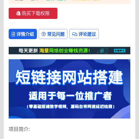
购买下载权限
详情介绍
常见问题
评论建议
项目简介: