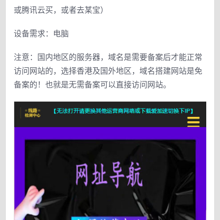
或腾讯云买，或者去某宝）
设备需求：电脑
注意：国内地区的服务器，域名是需要备案后才能正常
访问网站的，选择香港及国外地区，域名搭建网站是免
备案的！也就是无需备案可以直接访问网站。