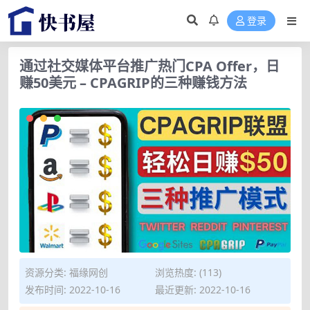
登录
通过社交媒体平台推广热门CPA Offer，日
赚50美元 – CPAGRIP的三种赚钱方法
资源分类:
福缘网创
浏览热度: (113)
发布时间: 2022-10-16
最近更新: 2022-10-16