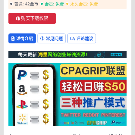
普通:
42金币
会员:
免费
永久会员:
免费
购买下载权限
详情介绍
常见问题
评论建议