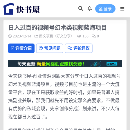
登录
日入过百的视频号幻术类视频蓝海项目
2023-12-14
图文项目（好文分享）
156
0
详情介绍
常见问题
评论建议
今天快书屋-创业资源网跟大家分享个日入过百的视频号
幻术类视频蓝海项目，视频号目前也是主流的一个大流
量平台，现在正是获取收益的好时机，如果是普通人搞
搞副业兼职，那我们就先不用设定那么高要求，不做最
有优势的私域变现，先拿创作分成计划来讲，不少人每
现在都日入过百了。