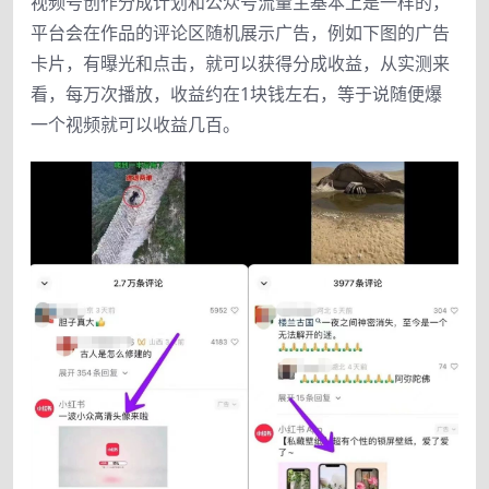
视频号创作分成计划和公众号流量主基本上是一样的，
平台会在作品的评论区随机展示广告，例如下图的广告
卡片，有曝光和点击，就可以获得分成收益，从实测来
看，每万次播放，收益约在1块钱左右，等于说随便爆
一个视频就可以收益几百。