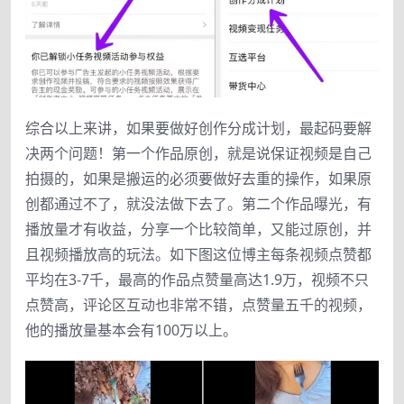
综合以上来讲，如果要做好创作分成计划，最起码要解
决两个问题！第一个作品原创，就是说保证视频是自己
拍摄的，如果是搬运的必须要做好去重的操作，如果原
创都通过不了，就没法做下去了。第二个作品曝光，有
播放量才有收益，分享一个比较简单，又能过原创，并
且视频播放高的玩法。如下图这位博主每条视频点赞都
平均在3-7千，最高的作品点赞量高达1.9万，视频不只
点赞高，评论区互动也非常不错，点赞量五千的视频，
他的播放量基本会有100万以上。