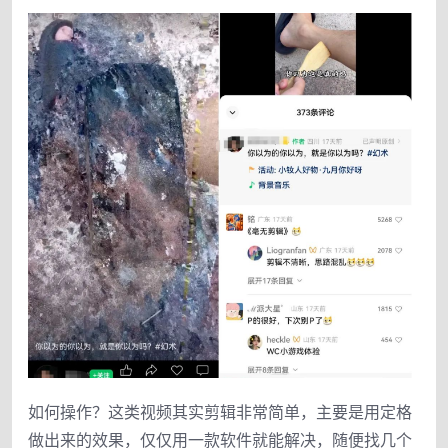
如何操作？这类视频其实剪辑非常简单，主要是用定格
做出来的效果，仅仅用一款软件就能解决，随便找几个