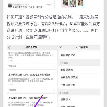
如何开通？视频号创作分成是邀约机制，一般来说账号
视频只要是过原创，有爆2-3条作品，基本就能收到官方
邀请开通，收到邀请通知后打开创作者服务，点击创作
分成计划，直接开通即可。