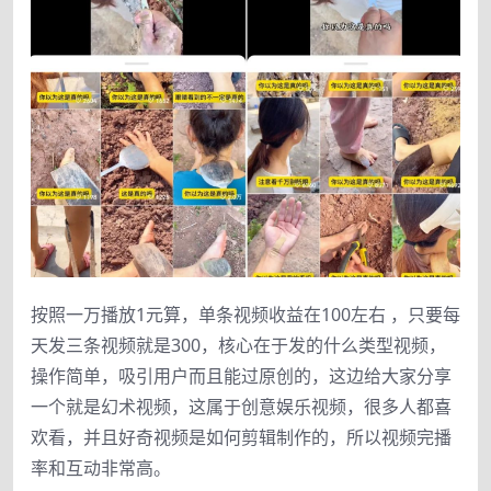
按照一万播放1元算，单条视频收益在100左右 ，只要每
天发三条视频就是300，核心在于发的什么类型视频，
操作简单，吸引用户而且能过原创的，这边给大家分享
一个就是幻术视频，这属于创意娱乐视频，很多人都喜
欢看，并且好奇视频是如何剪辑制作的，所以视频完播
率和互动非常高。