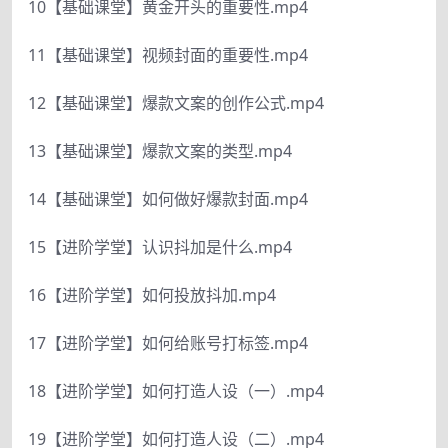
10【基础课堂】黄金开头的重要性.mp4
11【基础课堂】视频封面的重要性.mp4
12【基础课堂】爆款文案的创作公式.mp4
13【基础课堂】爆款文案的类型.mp4
14【基础课堂】如何做好爆款封面.mp4
15【进阶学堂】认识抖加是什么.mp4
16【进阶学堂】如何投放抖加.mp4
17【进阶学堂】如何给账号打标签.mp4
18【进阶学堂】如何打造人设（一）.mp4
19【进阶学堂】如何打造人设（二）.mp4