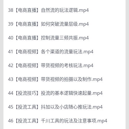
38【电商直播】自然流的玩法逻辑.mp4
39【电商直播】如何突破流量层级.mp4
40【电商直播】控制流量三频共振.mp4
41【电商视频】各个渠道的流量玩法.mp4
42【电商视频】带货视频的考核玩法.mp4
43【电商视频】带货视频的拍摄以及制作.mp4
44【投流技巧】投流的基本逻辑快速起量.mp4
45【投流工具】抖加以及小店随心推玩法.mp4
46【投流工具】千川工具的玩法及注意事项.mp4