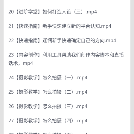
20【进阶学堂】如何打造人设（三）.mp4
21【快速指南】新手快速建立新的平台认知.mp4
22【快速指南】迷惘新手快速确定自己的方向.mp4
23【内容创作】利用工具帮助我们创作内容脚本和直播
话术，mp4
24【摄影教学】怎么拍摄（一）.mp4
25【摄影教学】怎么拍摄（二）.mp4
26【摄影教学】怎么拍摄（三）.mp4
27【摄影教学】怎么拍摄（四）.mp4