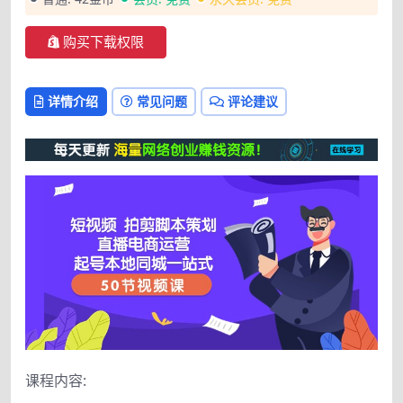
购买下载权限
详情介绍
常见问题
评论建议
课程内容: