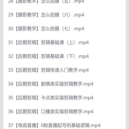
28【摄影教学】怎么拍摄（五）.mp4
29【摄影教学】怎么拍摄（六）.mp4
30【摄影教学】怎么拍摄（七）.mp4
31【后期剪辑】剪辑基础课（上）.mp4
32【后期剪辑】剪辑基础课（下）.mp4
33【后期剪辑】剪辑快速入门教学.mp4
34【后期剪辑】剧情类实操剪辑教学.mp4
35【后期剪辑】卡点类实操剪辑教学.mp4
36【后期剪辑】口播类实操剪辑教学.mp4
37【电商直播】0粉直播起号的基础逻辑.mp4