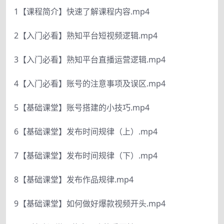
1【课程简介】快速了解课程内容.mp4
2【入门必看】熟知平台短视频逻辑.mp4
3【入门必看】熟知平台直播运营逻辑.mp4
4【入门必看】账号的注意事项及误区.mp4
5【基础课堂】账号搭建的小技巧.mp4
6【基础课堂】发布时间规律（上）.mp4
7【基础课堂】发布时间规律（下）.mp4
8【基础课堂】发布作品规律.mp4
9【基础课堂】如何做好爆款视频开头.mp4