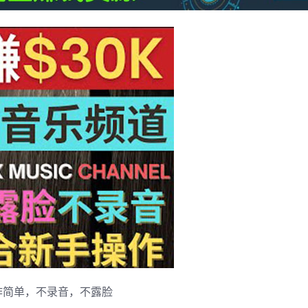
作简单，不录音，不露脸