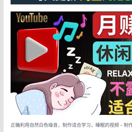
正确利用自然白色噪音，制作适合学习，睡眠的视频 – 制