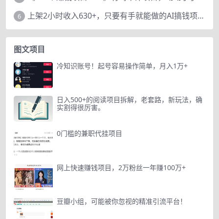
上架2小时收入630+，只要有手就能做的AI搞钱项目，奶奶看完都能学会!
6
图文项目
冷知识账号！起号容易操作简单，月入1万+
日入500+的阅读项目拆解，老套路，新玩法，确
实割得很厉害。
0门槛的兼职代挂项目
网上快速赚钱项目，2万粉丝一年赚100万+
豆瓣小组，可能被你忽视的精准引流平台！