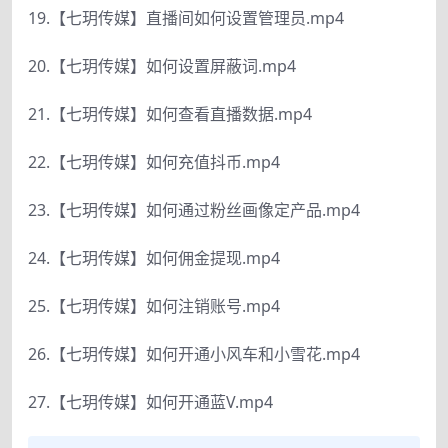
19.【七玥传媒】直播间如何设置管理员.mp4
20.【七玥传媒】如何设置屏蔽词.mp4
21.【七玥传媒】如何查看直播数据.mp4
22.【七玥传媒】如何充值抖币.mp4
23.【七玥传媒】如何通过粉丝画像定产品.mp4
24.【七玥传媒】如何佣金提现.mp4
25.【七玥传媒】如何注销账号.mp4
26.【七玥传媒】如何开通小风车和小雪花.mp4
27.【七玥传媒】如何开通蓝V.mp4