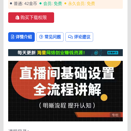
普通:
42金币
会员:
免费
永久会员:
免费
购买下载权限
详情介绍
常见问题
评论建议