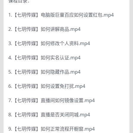
课程目录：
1.【七玥传媒】电脑版巨量百应如何设置红包.mp4
2.【七玥传媒】如何讲解商品.mp4
3.【七玥传媒】如何修改个人资料.mp4
4.【七玥传媒】如何实名认证.mp4
5.【七玥传媒】如何隐藏作品.mp4
6.【七玥传媒】如何设置免打扰.mp4
7.【七玥传媒】直播间如何镜像设置.mp4
8.【七玥传媒】直播是否关闭同城.mp4
9.【七玥传媒】如何正常流程开橱窗.mp4