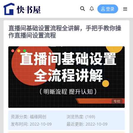
登录
直播间基础设置流程全讲解，手把手教你操
作直播间设置流程
资源分类:
福缘网创
浏览热度: (169)
发布时间: 2022-10-09
最近更新: 2022-10-09