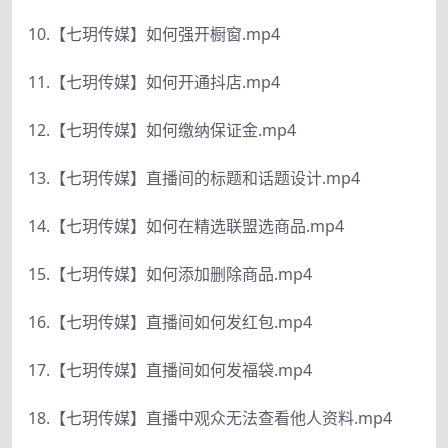
10.【七玥传媒】如何强开橱窗.mp4
11.【七玥传媒】如何开通抖店.mp4
12.【七玥传媒】如何缴纳保证金.mp4
13.【七玥传媒】直播间的标题和话题设计.mp4
14.【七玥传媒】如何在精选联盟选商品.mp4
15.【七玥传媒】如何添加删除商品.mp4
16.【七玥传媒】直播间如何发红包.mp4
17.【七玥传媒】直播间如何发福袋.mp4
18.【七玥传媒】直播中观众无法查看他人资料.mp4