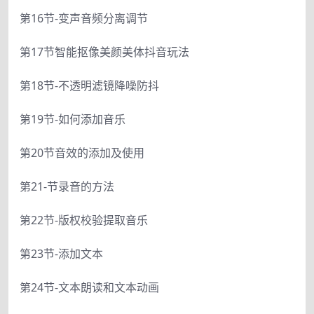
第16节-变声音频分离调节
第17节智能抠像美颜美体抖音玩法
第18节-不透明滤镜降噪防抖
第19节-如何添加音乐
第20节音效的添加及使用
第21-节录音的方法
第22节-版权校验提取音乐
第23节-添加文本
第24节-文本朗读和文本动画