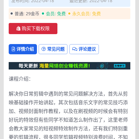
发布时间: 2022-04-18
最近更新: 2022-04-18
普通:
29金币
会员:
免费
永久会员:
免费
购买下载权限
详情介绍
常见问题
评论建议
课程介绍：
解决你日常剪辑中遇到的常见问题解决方法，首先从剪
映基础操作开始讲起，其次包括音乐文字的常见技巧添
加、视频封面制作教程，以及在刷视频的时候会有特别
好玩的特效但有些同学不知道怎么制作出了，这里老师
会教大家常见的短视频特效制作方法，还有我们特别重
要的剪辑流程，很多同学剪辑视频特别浪费时间，不知