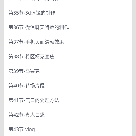
第35节-3d运镜的制作
第36节-微信聊天特效的制作
第37节-手机页面滑动效果
第38节-希区柯克变焦
第39节-马赛克
第40节-转场片段
第41节-气口的处理方法
第42节-真人口述
第43节-vlog