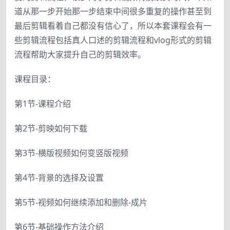
道从那一步开始那一步结束中间很多重复的操作甚至到
最后剪辑看着自己都没有信心了，所以本套课程会有一
些剪辑流程包括真人口述的剪辑流程和vlog形式的剪辑
流程帮助大家提升自己的剪辑效率。
课程目录：
第1节-课程介绍
第2节-剪映如何下载
第3节-横版视频如何变竖版视频
第4节-背景的选择及设置
第5节-视频如何继续添加和删除-成片
第6节-基础操作方法介绍