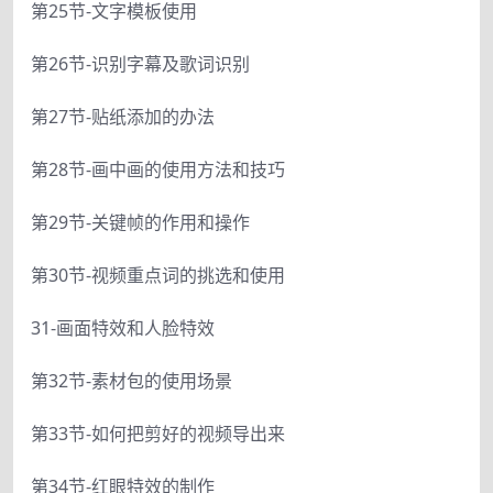
第25节-文字模板使用
第26节-识别字幕及歌词识别
第27节-贴纸添加的办法
第28节-画中画的使用方法和技巧
第29节-关键帧的作用和操作
第30节-视频重点词的挑选和使用
31-画面特效和人脸特效
第32节-素材包的使用场景
第33节-如何把剪好的视频导出来
第34节-红眼特效的制作