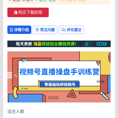
购买下载权限
详情介绍
常见问题
评论建议
适合人群