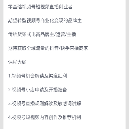
零基础视频号短视频直播创业者
期望转型视频号商业化变现的品牌主
传统货架式电商品牌主/运营/主播
期待获取全域流量的抖音/快手直播商家
课程大纲
1.视频号机会解读及渠道红利
2.视频号小店申请及开播准备
3.视频号直播规则解读及敏感词讲解
4.视频号短视频内容创作及推荐机制