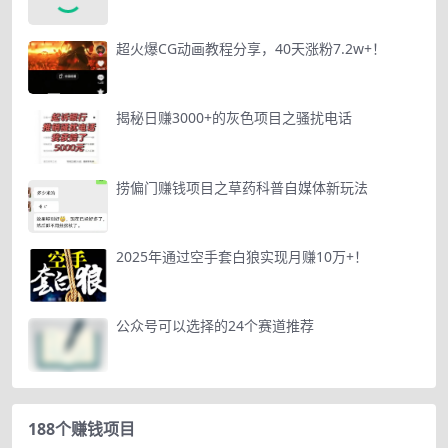
超火爆CG动画教程分享，40天涨粉7.2w+！
揭秘日赚3000+的灰色项目之骚扰电话
捞偏门赚钱项目之草药科普自媒体新玩法
2025年通过空手套白狼实现月赚10万+！
公众号可以选择的24个赛道推荐
188个赚钱项目