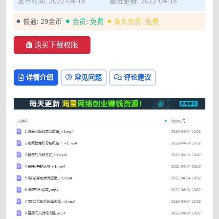
发布时间: 2022-04-18
最近更新: 2022-04-18
普通:
29金币
会员:
免费
永久会员:
免费
购买下载权限
详情介绍
常见问题
评论建议