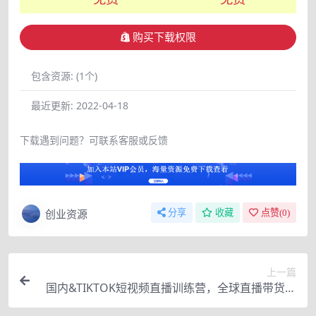
购买下载权限
包含资源:
(1个)
最近更新:
2022-04-18
下载遇到问题？可联系客服或反馈
创业资源
分享
收藏
点赞(
0
)
上一篇
国内&TIKTOK短视频直播训练营，全球直播带货的
风口赶紧乘风掘金