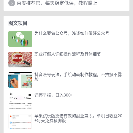
百度推荐官，每天稳定低保，教程赠上
6
图文项目
为什么要做公众号，浅谈如何做好公众号
职业打假人详细操作流程及具体细节
抖音账号玩法，手绘动画制作教程，不拍摄不露
脸
违停举报，日入300+
苹果试玩版靠谱有效的副业兼职，单机日收益20
+每天免费猪脚饭