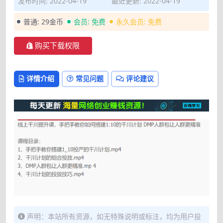
发布时间: 2022-04-19
最近更新: 2022-04-19
普通:
29金币
会员:
免费
永久会员:
免费
购买下载权限
详情介绍
常见问题
评论建议
声明：本站所有资源，如无特殊说明或标注，均为用户投