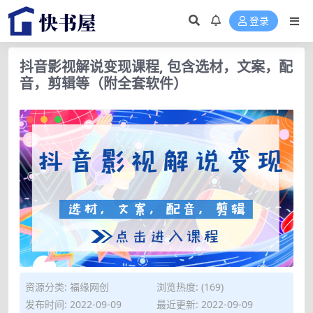
登录
抖音影视解说变现课程, 包含选材，文案，配
音，剪辑等（附全套软件）
资源分类:
福缘网创
浏览热度: (169)
发布时间: 2022-09-09
最近更新: 2022-09-09