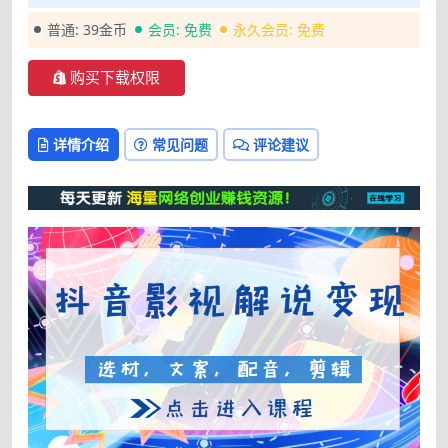
普通:
39金币
会员:
免费
永久会员:
免费
购买下载权限
详情介绍
常见问题
评论建议