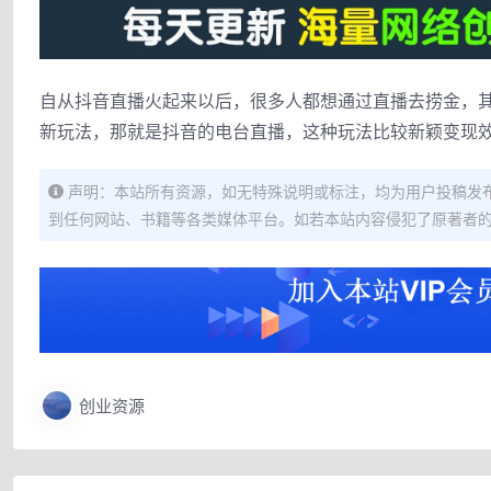
自从抖音直播火起来以后，很多人都想通过直播去捞金，
新玩法，那就是抖音的电台直播，这种玩法比较新颖变现
声明：本站所有资源，如无特殊说明或标注，均为用户投稿发
到任何网站、书籍等各类媒体平台。如若本站内容侵犯了原著者
创业资源