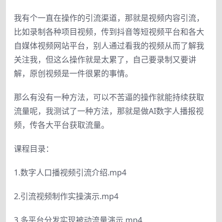
我有个一直在操作的引流渠道，那就是视频内容引流，
比如录制各种项目视频，传到抖音等短视频平台和各大
自媒体视频网站平台，别人通过看我的视频从而了解我
关注我，但这么操作就是太累了，自己要录制又要讲
解，原创视频是一件很累的事情。
那么有没有一种方法，可以不苦逼的操作就能持续获取
流量呢，我测试了一种方法，那就是做AI数字人播报视
频，传各大平台获取流量。
课程目录：
1.数字人口播视频引流介绍.mp4
2.引流视频制作实操演示.mp4
3.多平台分发实现被动流量演示.mp4