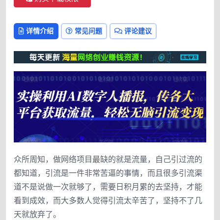
详情介绍
常见问题
评论建议
众所周知，做网络项目最缺的就是流量，自己引过流的
都知道，引流是一件非常苦逼的事情，而且很多引流渠
道不是说做一次就够了，需要日积月累的去坚持，才能
看到成效，而大多数人觉得引流太辛苦了，坚持不了几
天就放弃了。